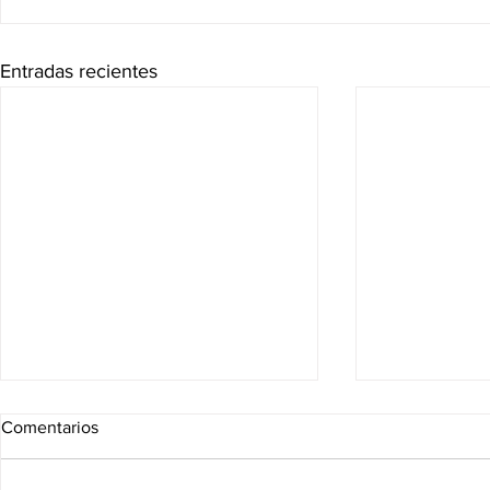
Entradas recientes
Comentarios