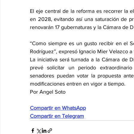
El eje central de la reforma es recorrer la e
en 2028, evitando así una saturación de p
renovarán 17 gubernaturas y la Cámara de Di
“Como siempre es un gusto recibir en el Se
Rodríguez”, expresó Ignacio Mier Velazco a t
La iniciativa será turnada a la Cámara de D
prevé solicitar un periodo extraordinar
senadores puedan votar la propuesta ante
modificaciones entren en vigor a tiempo.
Por Angel Soto
Compartir en WhatsApp
Compartir en Telegram