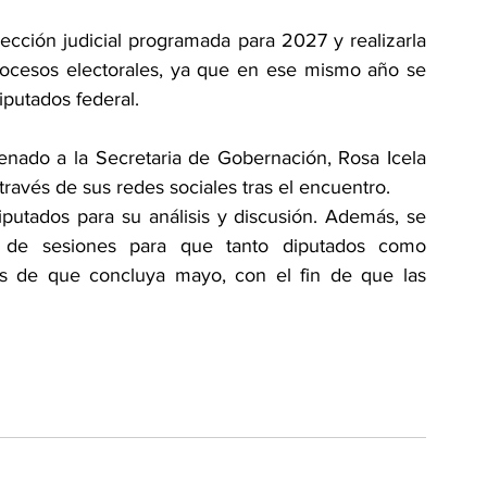
lección judicial programada para 2027 y realizarla 
rocesos electorales, ya que en ese mismo año se 
putados federal.
nado a la Secretaria de Gobernación, Rosa Icela 
ravés de sus redes sociales tras el encuentro.
iputados para su análisis y discusión. Además, se 
io de sesiones para que tanto diputados como 
s de que concluya mayo, con el fin de que las 