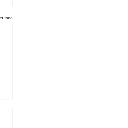
er todo