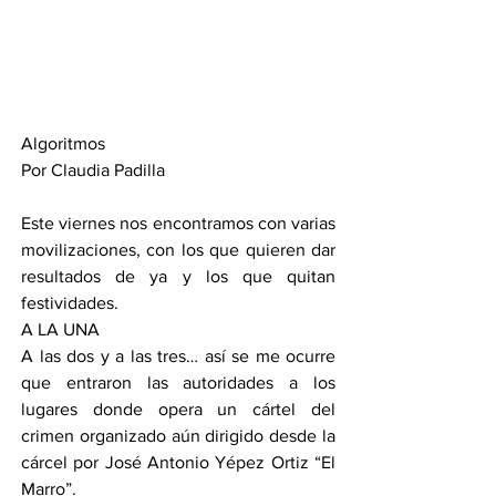
Algoritmos 
Por Claudia Padilla
Este viernes nos encontramos con varias 
movilizaciones, con los que quieren dar 
resultados de ya y los que quitan 
festividades.
A LA UNA
A las dos y a las tres… así se me ocurre 
que entraron las autoridades a los 
lugares donde opera un cártel del 
crimen organizado aún dirigido desde la 
cárcel por José Antonio Yépez Ortiz “El 
Marro”.