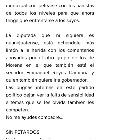
municipal con pelearse con los panistas 
de todos los niveles para que ahora 
tenga que enfrentarse a los suyos.
La diputada que ni siquiera es 
guanajuatense, está echándole más 
limón a la herida con los comentarios 
apoyados por el otro grupo de los de 
Morena en el que también está el 
senador Emmanuel Reyes Carmona y 
quien también quiere ir a gobernador.
Las pugnas internas en este partido 
político dejan ver la falta de sensibilidad 
a temas que se les olvida también les 
competen.
No me ayudes compadre…
SIN PETARDOS