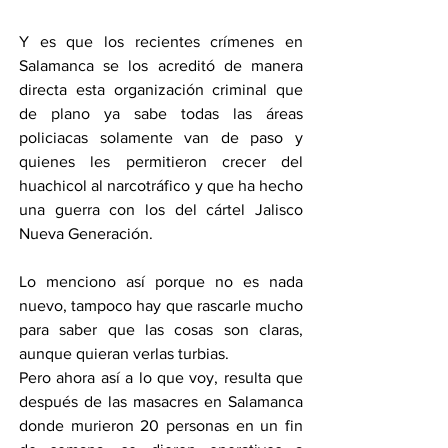
Y es que los recientes crímenes en 
Salamanca se los acreditó de manera 
directa esta organización criminal que 
de plano ya sabe todas las áreas 
policiacas solamente van de paso y 
quienes les permitieron crecer del 
huachicol al narcotráfico y que ha hecho 
una guerra con los del cártel Jalisco 
Nueva Generación.
Lo menciono así porque no es nada 
nuevo, tampoco hay que rascarle mucho 
para saber que las cosas son claras, 
aunque quieran verlas turbias.
Pero ahora así a lo que voy, resulta que 
después de las masacres en Salamanca 
donde murieron 20 personas en un fin 