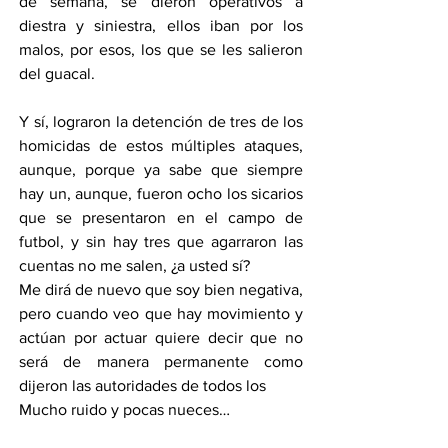
de semana, se dieron operativos a 
diestra y siniestra, ellos iban por los 
malos, por esos, los que se les salieron 
del guacal.
Y sí, lograron la detención de tres de los 
homicidas de estos múltiples ataques, 
aunque, porque ya sabe que siempre 
hay un, aunque, fueron ocho los sicarios 
que se presentaron en el campo de 
futbol, y sin hay tres que agarraron las 
cuentas no me salen, ¿a usted sí?
Me dirá de nuevo que soy bien negativa, 
pero cuando veo que hay movimiento y 
actúan por actuar quiere decir que no 
será de manera permanente como 
dijeron las autoridades de todos los 
Mucho ruido y pocas nueces…