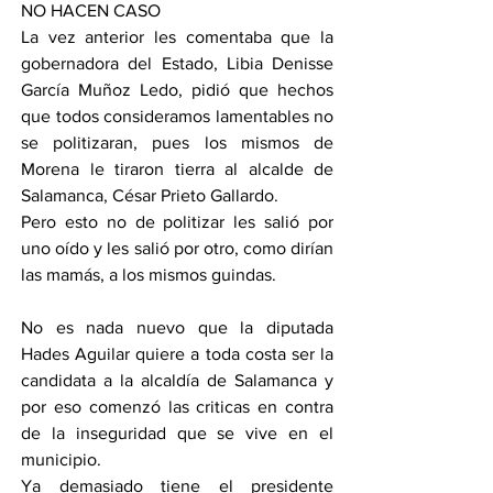
NO HACEN CASO
La vez anterior les comentaba que la 
gobernadora del Estado, Libia Denisse 
García Muñoz Ledo, pidió que hechos 
que todos consideramos lamentables no 
se politizaran, pues los mismos de 
Morena le tiraron tierra al alcalde de 
Salamanca, César Prieto Gallardo.
Pero esto no de politizar les salió por 
uno oído y les salió por otro, como dirían 
las mamás, a los mismos guindas.
No es nada nuevo que la diputada 
Hades Aguilar quiere a toda costa ser la 
candidata a la alcaldía de Salamanca y 
por eso comenzó las criticas en contra 
de la inseguridad que se vive en el 
municipio.
Ya demasiado tiene el presidente 