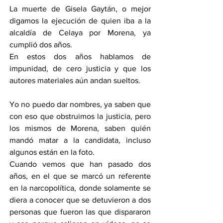
La muerte de Gisela Gaytán, o mejor 
digamos la ejecución de quien iba a la 
alcaldía de Celaya por Morena, ya 
cumplió dos años.
En estos dos años hablamos de 
impunidad, de cero justicia y que los 
autores materiales aún andan sueltos.
Yo no puedo dar nombres, ya saben que 
con eso que obstruimos la justicia, pero 
los mismos de Morena, saben quién 
mandó matar a la candidata, incluso 
algunos están en la foto.
Cuando vemos que han pasado dos 
años, en el que se marcó un referente 
en la narcopolítica, donde solamente se 
diera a conocer que se detuvieron a dos 
personas que fueron las que dispararon 