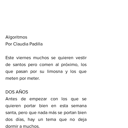
Algoritmos
Por Claudia Padilla
Este viernes muchos se quieren vestir 
de santos pero comen al próximo, los 
que pasan por su limosna y los que 
meten por meter.
DOS AÑOS
Antes de empezar con los que se 
quieren portar bien en esta semana 
santa, pero que nada más se portan bien 
dos días, hay un tema que no deja 
dormir a muchos.