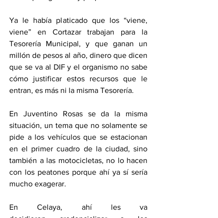
Ya le había platicado que los “viene, 
viene” en Cortazar trabajan para la 
Tesorería Municipal, y que ganan un 
millón de pesos al año, dinero que dicen 
que se va al DIF y el organismo no sabe 
cómo justificar estos recursos que le 
entran, es más ni la misma Tesorería.
En Juventino Rosas se da la misma 
situación, un tema que no solamente se 
pide a los vehículos que se estacionan 
en el primer cuadro de la ciudad, sino 
también a las motocicletas, no lo hacen 
con los peatones porque ahí ya sí sería 
mucho exagerar.
En Celaya, ahí les va 