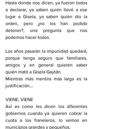
Hasta donde nos dicen, ya fueron todos 
a declarar, ya saben quién llevó a ese 
lugar a Gisela, ya saben quién dio la 
orden, pero ¿no los han podido 
detener?, una pregunta que nos 
podemos hacer todos.
Los años pasarán la impunidad quedará, 
porque tenga seguro que familiares, 
amigos y en general quieren saber 
quién mató a Gisela Gaytán.
Mientras más mentira más larga es la 
justificación…
VIENE, VIENE
Así es como les dicen los diferentes 
gobiernos cuando ya quieren cobrar la 
cuota a los franeleros, lo vemos en 
municipios grandes y pequeños.