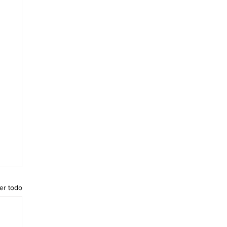
er todo