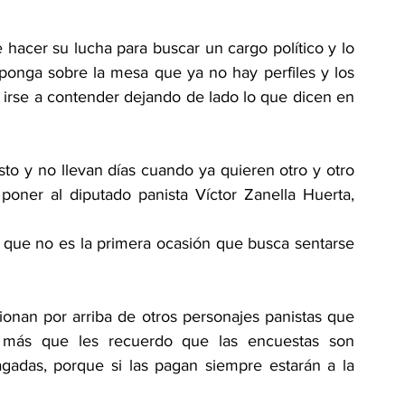
hacer su lucha para buscar un cargo político y lo 
ponga sobre la mesa que ya no hay perfiles y los 
 irse a contender dejando de lado lo que dicen en 
 y no llevan días cuando ya quieren otro y otro 
oner al diputado panista Víctor Zanella Huerta, 
.
que no es la primera ocasión que busca sentarse 
ionan por arriba de otros personajes panistas que 
a más que les recuerdo que las encuestas son 
gadas, porque si las pagan siempre estarán a la 