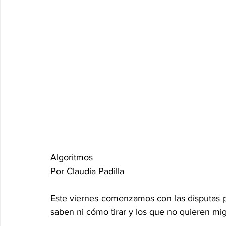
Algoritmos
Por Claudia Padilla
Este viernes comenzamos con las disputas po
saben ni cómo tirar y los que no quieren mi