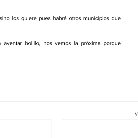
sino los quiere pues habrá otros municipios que 
.
 aventar bolillo, nos vemos la próxima porque 
V