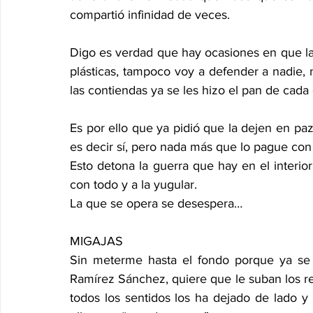
compartió infinidad de veces.
Digo es verdad que hay ocasiones en que la 
plásticas, tampoco voy a defender a nadie, n
las contiendas ya se les hizo el pan de cada 
Es por ello que ya pidió que la dejen en paz
es decir sí, pero nada más que lo pague con s
Esto detona la guerra que hay en el interi
con todo y a la yugular.
La que se opera se desespera…
MIGAJAS
Sin meterme hasta el fondo porque ya se 
Ramírez Sánchez, quiere que le suban los re
todos los sentidos los ha dejado de lado 