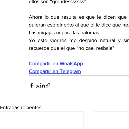
ellos son “grandesssssss”.
Ahora lo que resulta es que le dicen que 
quieran ese dinerito al que él le dice que no
Las migajas ni para las palomas…
Yo este viernes me despido natural y sin
recuerde que el que “no cae, resbala”.
Compartir en WhatsApp
Compartir en Telegram
Entradas recientes