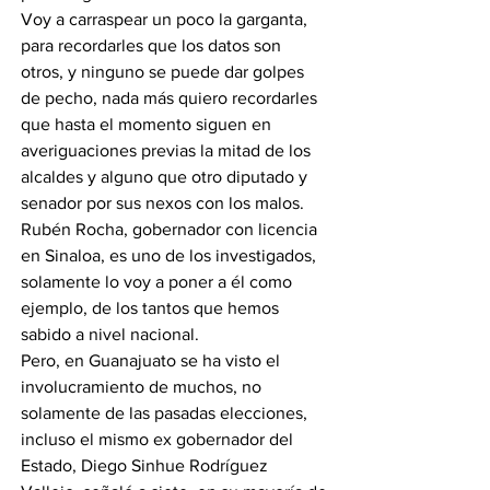
Voy a carraspear un poco la garganta, 
para recordarles que los datos son 
otros, y ninguno se puede dar golpes 
de pecho, nada más quiero recordarles 
que hasta el momento siguen en 
averiguaciones previas la mitad de los 
alcaldes y alguno que otro diputado y 
senador por sus nexos con los malos. 
Rubén Rocha, gobernador con licencia 
en Sinaloa, es uno de los investigados, 
solamente lo voy a poner a él como 
ejemplo, de los tantos que hemos 
sabido a nivel nacional. 
Pero, en Guanajuato se ha visto el 
involucramiento de muchos, no 
solamente de las pasadas elecciones, 
incluso el mismo ex gobernador del 
Estado, Diego Sinhue Rodríguez 