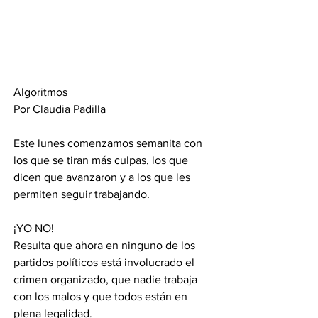
Algoritmos  
Por Claudia Padilla 
Este lunes comenzamos semanita con 
los que se tiran más culpas, los que 
dicen que avanzaron y a los que les 
permiten seguir trabajando. 
¡YO NO! 
Resulta que ahora en ninguno de los 
partidos políticos está involucrado el 
crimen organizado, que nadie trabaja 
con los malos y que todos están en 
plena legalidad. 