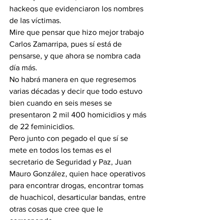
hackeos que evidenciaron los nombres 
de las víctimas. 
Mire que pensar que hizo mejor trabajo 
Carlos Zamarripa, pues sí está de 
pensarse, y que ahora se nombra cada 
día más. 
No habrá manera en que regresemos 
varias décadas y decir que todo estuvo 
bien cuando en seis meses se 
presentaron 2 mil 400 homicidios y más 
de 22 feminicidios. 
Pero junto con pegado el que sí se 
mete en todos los temas es el 
secretario de Seguridad y Paz, Juan 
Mauro González, quien hace operativos 
para encontrar drogas, encontrar tomas 
de huachicol, desarticular bandas, entre 
otras cosas que cree que le 