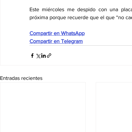
Este miércoles me despido con una placa 
próxima porque recuerde que el que “no cae
Compartir en WhatsApp
Compartir en Telegram
Entradas recientes