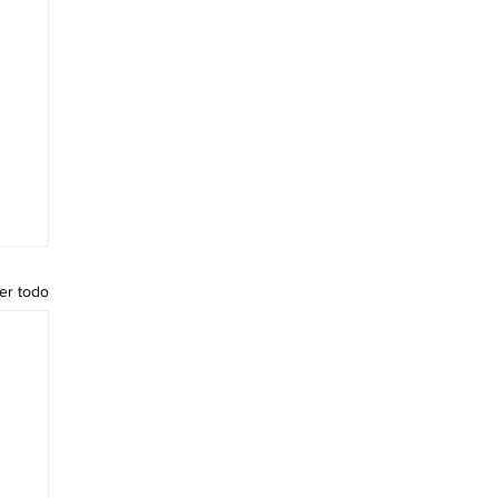
er todo