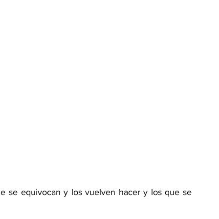
e se equivocan y los vuelven hacer y los que se 