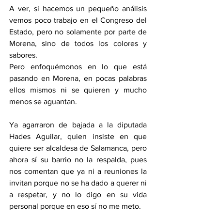
A ver, si hacemos un pequeño análisis 
vemos poco trabajo en el Congreso del 
Estado, pero no solamente por parte de 
Morena, sino de todos los colores y 
sabores.
Pero enfoquémonos en lo que está 
pasando en Morena, en pocas palabras 
ellos mismos ni se quieren y mucho 
menos se aguantan.
Ya agarraron de bajada a la diputada 
Hades Aguilar, quien insiste en que 
quiere ser alcaldesa de Salamanca, pero 
ahora sí su barrio no la respalda, pues 
nos comentan que ya ni a reuniones la 
invitan porque no se ha dado a querer ni 
a respetar, y no lo digo en su vida 
personal porque en eso sí no me meto.