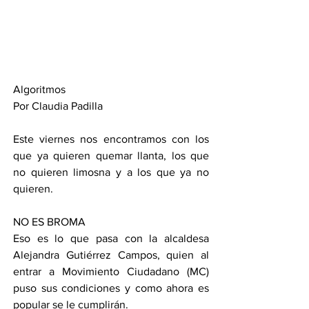
Algoritmos 
Por Claudia Padilla
Este viernes nos encontramos con los 
que ya quieren quemar llanta, los que 
no quieren limosna y a los que ya no 
quieren.
NO ES BROMA
Eso es lo que pasa con la alcaldesa 
Alejandra Gutiérrez Campos, quien al 
entrar a Movimiento Ciudadano (MC) 
puso sus condiciones y como ahora es 
popular se le cumplirán.