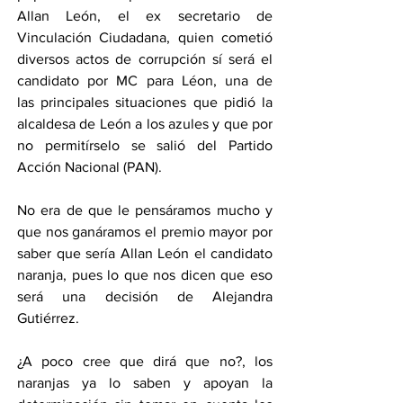
Allan León, el ex secretario de 
Vinculación Ciudadana, quien cometió 
diversos actos de corrupción sí será el 
candidato por MC para Léon, una de 
las principales situaciones que pidió la 
alcaldesa de León a los azules y que por 
no permitírselo se salió del Partido 
Acción Nacional (PAN).
No era de que le pensáramos mucho y 
que nos ganáramos el premio mayor por 
saber que sería Allan León el candidato 
naranja, pues lo que nos dicen que eso 
será una decisión de Alejandra 
Gutiérrez.
¿A poco cree que dirá que no?, los 
naranjas ya lo saben y apoyan la 