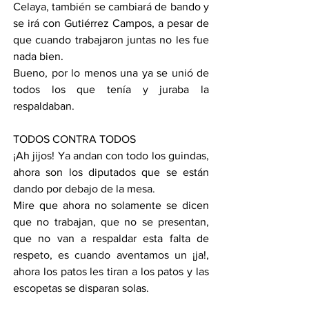
Celaya, también se cambiará de bando y 
se irá con Gutiérrez Campos, a pesar de 
que cuando trabajaron juntas no les fue 
nada bien.
Bueno, por lo menos una ya se unió de 
todos los que tenía y juraba la 
respaldaban.
TODOS CONTRA TODOS
¡Ah jijos! Ya andan con todo los guindas, 
ahora son los diputados que se están 
dando por debajo de la mesa.
Mire que ahora no solamente se dicen 
que no trabajan, que no se presentan, 
que no van a respaldar esta falta de 
respeto, es cuando aventamos un ¡ja!, 
ahora los patos les tiran a los patos y las 
escopetas se disparan solas.