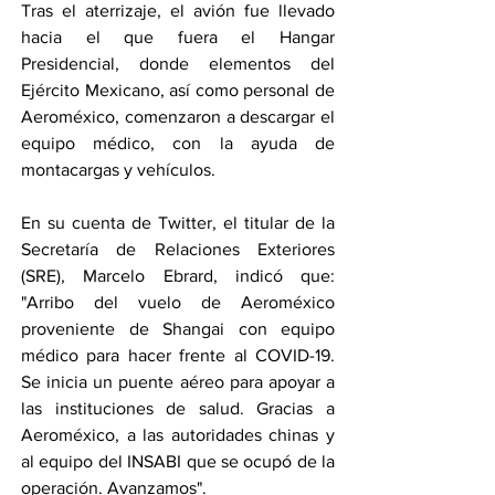
Tras el aterrizaje, el avión fue llevado 
hacia el que fuera el Hangar 
Presidencial, donde elementos del 
Ejército Mexicano, así como personal de 
Aeroméxico, comenzaron a descargar el 
equipo médico, con la ayuda de 
montacargas y vehículos.
En su cuenta de Twitter, el titular de la 
Secretaría de Relaciones Exteriores 
(SRE), Marcelo Ebrard, indicó que: 
"Arribo del vuelo de Aeroméxico 
proveniente de Shangai con equipo 
médico para hacer frente al COVID-19. 
Se inicia un puente aéreo para apoyar a 
las instituciones de salud. Gracias a 
Aeroméxico, a las autoridades chinas y 
al equipo del INSABI que se ocupó de la 
operación. Avanzamos".