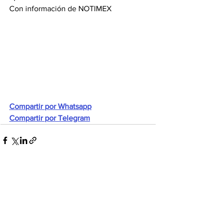
Con información de NOTIMEX
Compartir por Whatsapp
Compartir por Telegram
Ver todo
Entradas recientes