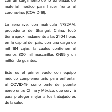
con un cargamento de 10 toneladas de 
material médico para hacer frente al 
coronavirus (COVID-19).
La aeronave, con matrícula N782AM, 
procedente de Shangai, China, tocó 
tierra aproximadamente a las 21:04 horas 
en la capital del país, con una carga de 
mil 184 cajas, la cuales contienen al 
menos 800 mil mascarillas KN95 y un 
millón de guantes.
Este es el primer vuelo con equipo 
médico complementario para enfrentar 
al COVID-19, como parte del puente 
aéreo entre China y México, que servirá 
para proteger mejor a los trabajadores 
de la salud.