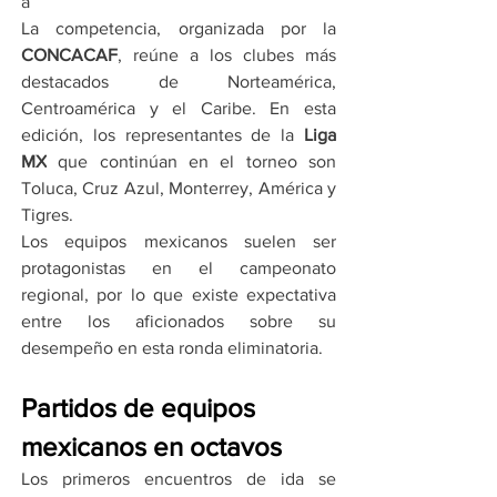
a
La competencia, organizada por la 
CONCACAF
, reúne a los clubes más 
destacados de Norteamérica, 
Centroamérica y el Caribe. En esta 
edición, los representantes de la 
Liga 
MX
 que continúan en el torneo son 
Toluca, Cruz Azul, Monterrey, América y 
Tigres.
Los equipos mexicanos suelen ser 
protagonistas en el campeonato 
regional, por lo que existe expectativa 
entre los aficionados sobre su 
desempeño en esta ronda eliminatoria.
Partidos de equipos 
mexicanos en octavos
Los primeros encuentros de ida se 