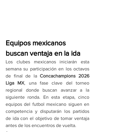
Equipos mexicanos 
buscan ventaja en la ida
Los clubes mexicanos iniciarán esta 
semana su participación en los octavos 
de final de la 
Concachampions 2026 
Liga MX
, una fase clave del torneo 
regional donde buscan avanzar a la 
siguiente ronda. En esta etapa, cinco 
equipos del futbol mexicano siguen en 
competencia y disputarán los partidos 
de ida con el objetivo de tomar ventaja 
antes de los encuentros de vuelta.