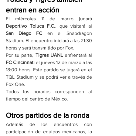
entran en acción
El miércoles 11 de marzo jugará 
Deportivo Toluca F.C.
, que visitará al 
San Diego FC
 en el Snapdragon 
Stadium. El encuentro iniciará a las 21:30 
horas y será transmitido por Fox.
Por su parte, 
Tigres UANL
 enfrentará al 
FC Cincinnati
 el jueves 12 de marzo a las 
18:00 horas. Este partido se jugará en el 
TQL Stadium y se podrá ver a través de 
Fox One.
Todos los horarios corresponden al 
tiempo del centro de México.
Otros partidos de la ronda
Además de los encuentros con 
participación de equipos mexicanos, la 