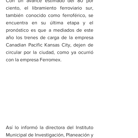
Con un avance estimado del 80 por 
ciento, el libramiento ferroviario sur, 
también conocido como ferroférico, se 
encuentra en su última etapa y el 
pronóstico es que a mediados de este 
año los trenes de carga de la empresa 
Canadian Pacific Kansas City, dejen de 
circular por la ciudad, como ya ocurrió 
con la empresa Ferromex.
Así lo informó la directora del Instituto 
Municipal de Investigación, Planeación y 