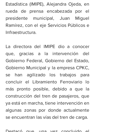
Estadística (IMIPE), Alejandra Ojeda, en 
rueda de prensa encabezada por el 
presidente municipal, Juan Miguel 
Ramírez, con el eje Servicios Públicos e 
Infraestructura.
La directora del IMIPE dio a conocer 
que, gracias a la intervención del 
Gobierno Federal, Gobierno del Estado, 
Gobierno Municipal y la empresa CPKC, 
se han agilizado los trabajos para 
concluir el Libramiento Ferroviario lo 
más pronto posible, debido a que la 
construcción del tren de pasajeros, que 
ya está en marcha, tiene intervención en 
algunas zonas por donde actualmente 
se encuentran las vías del tren de carga.
Destacó que, una vez concluido el 