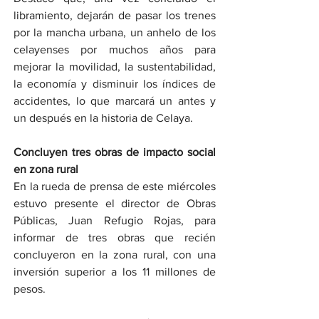
libramiento, dejarán de pasar los trenes 
por la mancha urbana, un anhelo de los 
celayenses por muchos años para 
mejorar la movilidad, la sustentabilidad, 
la economía y disminuir los índices de 
accidentes, lo que marcará un antes y 
un después en la historia de Celaya.
Concluyen tres obras de impacto social 
en zona rural
En la rueda de prensa de este miércoles 
estuvo presente el director de Obras 
Públicas, Juan Refugio Rojas, para 
informar de tres obras que recién 
concluyeron en la zona rural, con una 
inversión superior a los 11 millones de 
pesos.