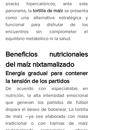
snacks hipercalóricos; ante este 
panorama, la 
tortilla de maíz
 se presenta 
como una alternativa estratégica y 
funcional para disfrutar de los 
encuentros sin comprometer el 
equilibrio metabólico ni la salud.
Beneficios nutricionales 
del maíz nixtamalizado
Energía gradual para contener 
la tensión de los partidos
De acuerdo con especialistas en 
nutrición, la alta intensidad emocional 
que generan los partidos de fútbol 
dispara el deseo de botanear. La tortilla 
de maíz —ya sea elaborada con masa 
tradicional o con harinas de maíz 