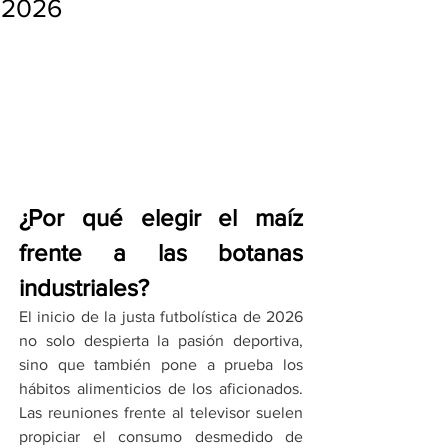
2026
¿Por qué elegir el maíz 
frente a las botanas 
industriales?
El inicio de la justa futbolística de 2026 
no solo despierta la pasión deportiva, 
sino que también pone a prueba los 
hábitos alimenticios de los aficionados. 
Las reuniones frente al televisor suelen 
propiciar el consumo desmedido de 