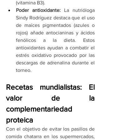
(vitamina B3).
Poder antioxidante:
 La nutrióloga 
Sindy Rodríguez destaca que el uso 
de maíces pigmentados (azules o 
rojos) añade antocianinas y ácidos 
fenólicos a la dieta. Estos 
antioxidantes ayudan a combatir el 
estrés oxidativo provocado por las 
descargas de adrenalina durante el 
torneo.
Recetas mundialistas: El 
valor de la 
complementariedad 
proteica
Con el objetivo de evitar los pasillos de 
comida chatarra en los supermercados, 