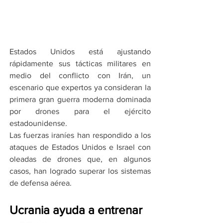
Estados Unidos está ajustando 
rápidamente sus tácticas militares en 
medio del conflicto con Irán, un 
escenario que expertos ya consideran la 
primera gran guerra moderna dominada 
por drones para el ejército 
estadounidense.
Las fuerzas iraníes han respondido a los 
ataques de Estados Unidos e Israel con 
oleadas de drones que, en algunos 
casos, han logrado superar los sistemas 
de defensa aérea.
Ucrania ayuda a entrenar 