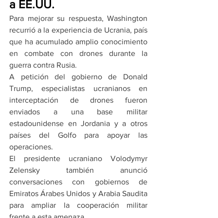
a EE.UU.
Para mejorar su respuesta, Washington 
recurrió a la experiencia de Ucrania, país 
que ha acumulado amplio conocimiento 
en combate con drones durante la 
guerra contra Rusia.
A petición del gobierno de Donald 
Trump, especialistas ucranianos en 
interceptación de drones fueron 
enviados a una base militar 
estadounidense en Jordania y a otros 
países del Golfo para apoyar las 
operaciones.
El presidente ucraniano Volodymyr 
Zelensky también anunció 
conversaciones con gobiernos de 
Emiratos Árabes Unidos y Arabia Saudita 
para ampliar la cooperación militar 
frente a esta amenaza.