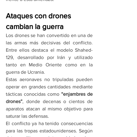
Ataques con drones 
cambian la guerra
Los drones se han convertido en una de 
las armas más decisivas del conflicto. 
Entre ellos destaca el modelo Shahed-
129, desarrollado por Irán y utilizado 
tanto en Medio Oriente como en la 
guerra de Ucrania.
Estas aeronaves no tripuladas pueden 
operar en grandes cantidades mediante 
tácticas conocidas como 
“enjambres de 
drones”
, donde decenas o cientos de 
aparatos atacan al mismo objetivo para 
saturar las defensas.
El conflicto ya ha tenido consecuencias 
para las tropas estadounidenses. Según 