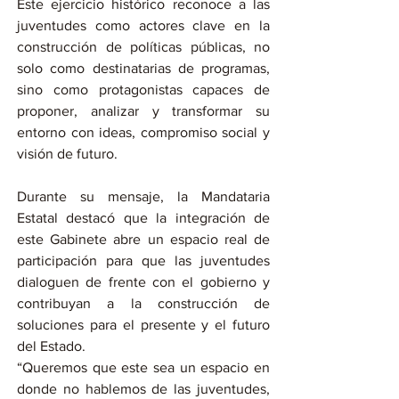
Este ejercicio histórico reconoce a las 
juventudes como actores clave en la 
construcción de políticas públicas, no 
solo como destinatarias de programas, 
sino como protagonistas capaces de 
proponer, analizar y transformar su 
entorno con ideas, compromiso social y 
visión de futuro.
Durante su mensaje, la Mandataria 
Estatal destacó que la integración de 
este Gabinete abre un espacio real de 
participación para que las juventudes 
dialoguen de frente con el gobierno y 
contribuyan a la construcción de 
soluciones para el presente y el futuro 
del Estado.
“Queremos que este sea un espacio en 
donde no hablemos de las juventudes, 