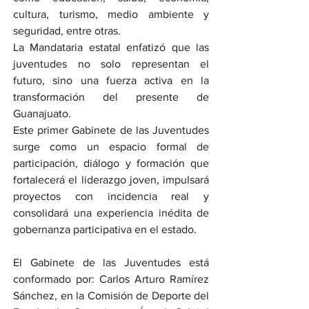
cultura, turismo, medio ambiente y 
seguridad, entre otras.
La Mandataria estatal enfatizó que las 
juventudes no solo representan el 
futuro, sino una fuerza activa en la 
transformación del presente de 
Guanajuato.
Este primer Gabinete de las Juventudes 
surge como un espacio formal de 
participación, diálogo y formación que 
fortalecerá el liderazgo joven, impulsará 
proyectos con incidencia real y 
consolidará una experiencia inédita de 
gobernanza participativa en el estado.
El Gabinete de las Juventudes está 
conformado por: Carlos Arturo Ramírez 
Sánchez, en la Comisión de Deporte del 