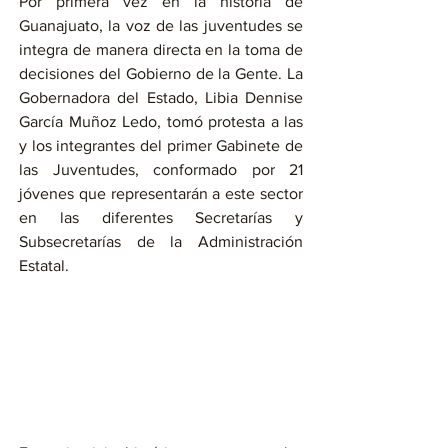
Por primera vez en la historia de 
Guanajuato, la voz de las juventudes se 
integra de manera directa en la toma de 
decisiones del Gobierno de la Gente. La 
Gobernadora del Estado, Libia Dennise 
García Muñoz Ledo, tomó protesta a las 
y los integrantes del primer Gabinete de 
las Juventudes, conformado por 21 
jóvenes que representarán a este sector 
en las diferentes Secretarías y 
Subsecretarías de la Administración 
Estatal.