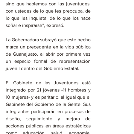
sino que hablemos con las juventudes, 
con ustedes de lo que les preocupa, de 
lo que les inquieta, de lo que los hace 
soñar e inspirarse”, expresó.
La Gobernadora subrayó que este hecho 
marca un precedente en la vida pública 
de Guanajuato, al abrir por primera vez 
un espacio formal de representación 
juvenil dentro del Gobierno Estatal.
El Gabinete de las Juventudes está 
integrado por 21 jóvenes -11 hombres y 
10 mujeres- y es paritario, al igual que el 
Gabinete del Gobierno de la Gente. Sus 
integrantes participarán en procesos de 
diseño, seguimiento y mejora de 
acciones públicas en áreas estratégicas 
como educación, salud, economía, 