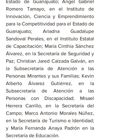
Estado de Guanajuato; Ángel Gabriel 
Romero Tamayo, en el Instituto de 
Innovación, Ciencia y Emprendimiento 
para la Competitividad para el Estado de 
Guanajuato; Ariadna Guadalupe 
Sandoval Perales, en el Instituto Estatal 
de Capacitación; María Cinthia Sánchez 
Álvarez, en la Secretaría de Seguridad y 
Paz; Christian Jared Calzada Galván, en 
la Subsecretaría de Atención a las 
Personas Mirantes y sus Familias; Kevin 
Alberto Álvarez Gutiérrez, en la 
Subsecretaría de Atención a las 
Personas con Discapacidad; Misael 
Herrera Carrillo, en la Secretaría del 
Campo; Marco Antonio Morales Núñez, 
en la Secretaría de Turismo e Identidad; 
y María Fernanda Anaya Padrón en la 
Secretaría de Educación.