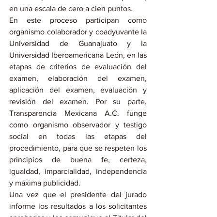
en una escala de cero a cien puntos.
En este proceso participan como 
organismo colaborador y coadyuvante la 
Universidad de Guanajuato y la 
Universidad Iberoamericana León, en las 
etapas de criterios de evaluación del 
examen, elaboración del examen, 
aplicación del examen, evaluación y 
revisión del examen. Por su parte, 
Transparencia Mexicana A.C. funge 
como organismo observador y testigo 
social en todas las etapas del 
procedimiento, para que se respeten los 
principios de buena fe, certeza, 
igualdad, imparcialidad, independencia 
y máxima publicidad.
Una vez que el presidente del jurado 
informe los resultados a los solicitantes 