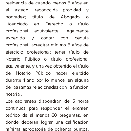
residencia de cuando menos 5 años en 
el estado; reconocida probidad y 
honradez; título de Abogado o 
Licenciado en Derecho o título 
profesional equivalente, legalmente 
expedido y contar con cédula 
profesional; acreditar mínimo 5 años de 
ejercicio profesional; tener título de 
Notario Público o título profesional 
equivalente, y una vez obtenido el título 
de Notario Público haber ejercido 
durante 1 año por lo menos, en alguna 
de las ramas relacionadas con la función 
notarial.
Los aspirantes dispondrán de 5 horas 
continuas para responder el examen 
teórico de al menos 60 preguntas, en 
donde deberán lograr una calificación 
mínima aprobatoria de ochenta puntos
,