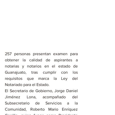
257 personas presentan examen para 
obtener la calidad de aspirantes a 
notarias y notarios en el estado de 
Guanajuato, tras cumplir con los 
requisitos que marca la Ley del 
Notariado para el Estado.
El Secretario de Gobierno, Jorge Daniel 
Jiménez Lona, acompañado del 
Subsecretario de Servicios a la 
Comunidad, Roberto Mario Enríquez 