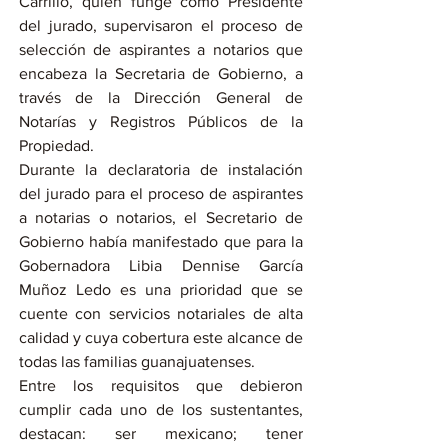
Carrillo, quien funge como Presidente 
del jurado, supervisaron el proceso de 
selección de aspirantes a notarios que 
encabeza la Secretaria de Gobierno, a 
través de la Dirección General de 
Notarías y Registros Públicos de la 
Propiedad.
Durante la declaratoria de instalación 
del jurado para el proceso de aspirantes 
a notarias o notarios, el Secretario de 
Gobierno había manifestado que para la 
Gobernadora Libia Dennise García 
Muñoz Ledo es una prioridad que se 
cuente con servicios notariales de alta 
calidad y cuya cobertura este alcance de 
todas las familias guanajuatenses.
Entre los requisitos que debieron 
cumplir cada uno de los sustentantes, 
destacan: ser mexicano; tener 