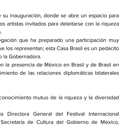
e su inauguración, donde se abre un espacio para 
s artistas invitados para deleitarse con la riqueza 
.
legación que ha preparado una participación muy 
e los representan; esta Casa Brasil es un pedacito 
jo la Gobernadora.
n la presencia de México en Brasil y de Brasil en 
miento de las relaciones diplomáticas bilaterales 
conocimiento mutuo de la riqueza y la diversidad 
 Directora General del Festival Internacional 
Secretaría de Cultura del Gobierno de México, 