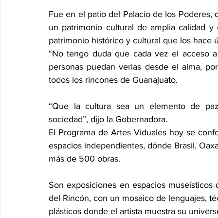
Fue en el patio del Palacio de los Poderes,
un patrimonio cultural de amplia calidad y
patrimonio histórico y cultural que los hace 
“No tengo duda que cada vez el acceso a l
personas puedan verlas desde el alma, por
todos los rincones de Guanajuato.
“Que la cultura sea un elemento de paz 
sociedad”, dijo la Gobernadora.
El Programa de Artes Viduales hoy se confo
espacios independientes, dónde Brasil, Oax
más de 500 obras.
Son exposiciones en espacios museísticos d
del Rincón, con un mosaico de lenguajes, té
plásticos donde el artista muestra su univer