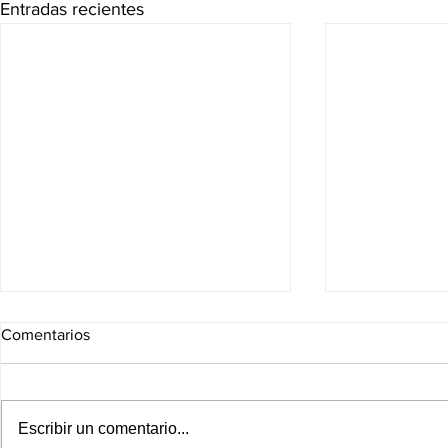
Entradas recientes
Comentarios
Escribir un comentario...