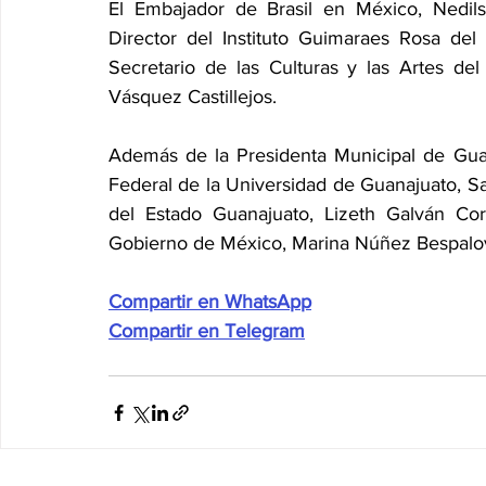
El Embajador de Brasil en México, Nedil
Director del Instituto Guimaraes Rosa del M
Secretario de las Culturas y las Artes de
Vásquez Castillejos.
Además de la Presidenta Municipal de Guan
Federal de la Universidad de Guanajuato, Sa
del Estado Guanajuato, Lizeth Galván Cort
Gobierno de México, Marina Núñez Bespalov
Compartir en WhatsApp
Compartir en Telegram