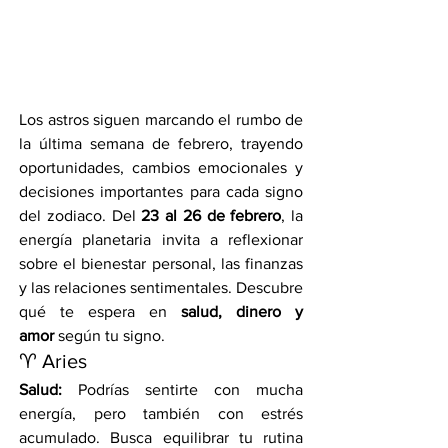
Los astros siguen marcando el rumbo de 
la última semana de febrero, trayendo 
oportunidades, cambios emocionales y 
decisiones importantes para cada signo 
del zodiaco. Del 
23 al 26 de febrero
, la 
energía planetaria invita a reflexionar 
sobre el bienestar personal, las finanzas 
y las relaciones sentimentales. Descubre 
qué te espera en 
salud, dinero y 
amor
 según tu signo.
♈ Aries
Salud:
 Podrías sentirte con mucha 
energía, pero también con estrés 
acumulado. Busca equilibrar tu rutina 