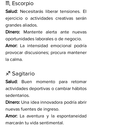
♏ Escorpio
Salud:
 Necesitarás liberar tensiones. El 
ejercicio o actividades creativas serán 
grandes aliados.
Dinero:
 Mantente alerta ante nuevas 
oportunidades laborales o de negocio.
Amor:
 La intensidad emocional podría 
provocar discusiones; procura mantener 
la calma.
♐ Sagitario
Salud:
 Buen momento para retomar 
actividades deportivas o cambiar hábitos 
sedentarios.
Dinero:
 Una idea innovadora podría abrir 
nuevas fuentes de ingreso.
Amor:
 La aventura y la espontaneidad 
marcarán tu vida sentimental.