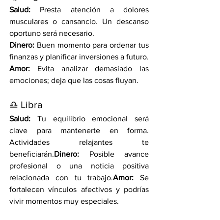
Salud:
 Presta atención a dolores 
musculares o cansancio. Un descanso 
oportuno será necesario.
Dinero:
 Buen momento para ordenar tus 
finanzas y planificar inversiones a futuro.
Amor:
 Evita analizar demasiado las 
emociones; deja que las cosas fluyan.
♎ Libra
Salud:
 Tu equilibrio emocional será 
clave para mantenerte en forma. 
Actividades relajantes te 
beneficiarán.
Dinero:
 Posible avance 
profesional o una noticia positiva 
relacionada con tu trabajo.
Amor:
 Se 
fortalecen vínculos afectivos y podrías 
vivir momentos muy especiales.