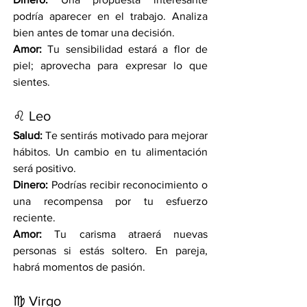
podría aparecer en el trabajo. Analiza 
bien antes de tomar una decisión.
Amor:
 Tu sensibilidad estará a flor de 
piel; aprovecha para expresar lo que 
sientes.
♌ Leo
Salud:
 Te sentirás motivado para mejorar 
hábitos. Un cambio en tu alimentación 
será positivo.
Dinero:
 Podrías recibir reconocimiento o 
una recompensa por tu esfuerzo 
reciente.
Amor:
 Tu carisma atraerá nuevas 
personas si estás soltero. En pareja, 
habrá momentos de pasión.
♍ Virgo