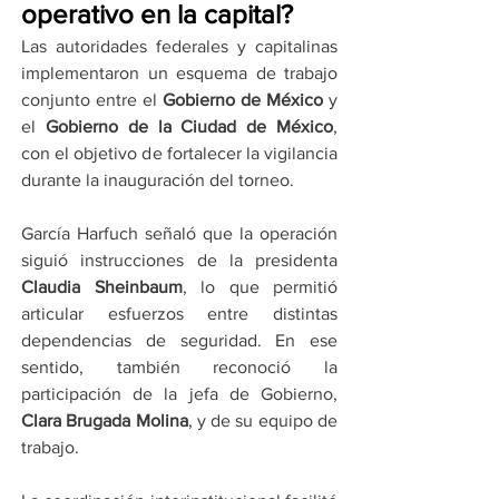
operativo en la capital?
Las autoridades federales y capitalinas 
implementaron un esquema de trabajo 
conjunto entre el 
Gobierno de México
 y 
el 
Gobierno de la Ciudad de México
, 
con el objetivo de fortalecer la vigilancia 
durante la inauguración del torneo.
García Harfuch señaló que la operación 
siguió instrucciones de la presidenta 
Claudia Sheinbaum
, lo que permitió 
articular esfuerzos entre distintas 
dependencias de seguridad. En ese 
sentido, también reconoció la 
participación de la jefa de Gobierno, 
Clara Brugada Molina
, y de su equipo de 
trabajo.