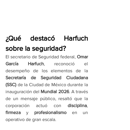
¿Qué destacó Harfuch 
sobre la seguridad?
El secretario de Seguridad federal, 
Omar 
García Harfuch
, reconoció el 
desempeño de los elementos de la 
Secretaría de Seguridad Ciudadana 
(SSC)
 de la Ciudad de México durante la 
inauguración del 
Mundial 2026
. A través 
de un mensaje público, resaltó que la 
corporación actuó con 
disciplina
, 
firmeza
 y 
profesionalismo
 en un 
operativo de gran escala.