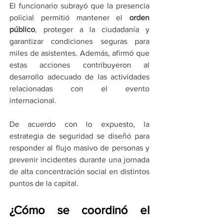
El funcionario subrayó que la presencia 
policial permitió mantener el 
orden 
público
, proteger a la ciudadanía y 
garantizar condiciones seguras para 
miles de asistentes. Además, afirmó que 
estas acciones contribuyeron al 
desarrollo adecuado de las actividades 
relacionadas con el evento 
internacional.
De acuerdo con lo expuesto, la 
estrategia de seguridad se diseñó para 
responder al flujo masivo de personas y 
prevenir incidentes durante una jornada 
de alta concentración social en distintos 
puntos de la capital.
¿Cómo se coordinó el 