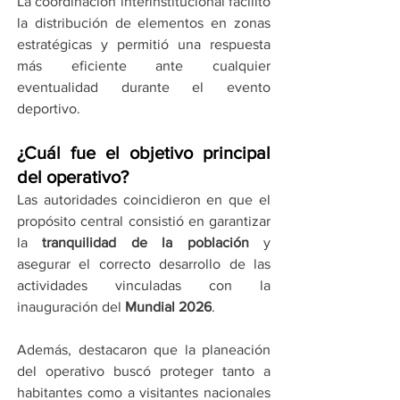
La coordinación interinstitucional facilitó 
la distribución de elementos en zonas 
estratégicas y permitió una respuesta 
más eficiente ante cualquier 
eventualidad durante el evento 
deportivo.
¿Cuál fue el objetivo principal 
del operativo?
Las autoridades coincidieron en que el 
propósito central consistió en garantizar 
la 
tranquilidad de la población
 y 
asegurar el correcto desarrollo de las 
actividades vinculadas con la 
inauguración del 
Mundial 2026
.
Además, destacaron que la planeación 
del operativo buscó proteger tanto a 
habitantes como a visitantes nacionales 