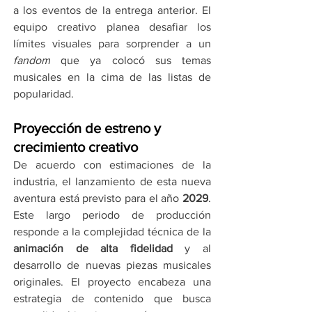
a los eventos de la entrega anterior. El 
equipo creativo planea desafiar los 
límites visuales para sorprender a un 
fandom
 que ya colocó sus temas 
musicales en la cima de las listas de 
popularidad.
Proyección de estreno y 
crecimiento creativo
De acuerdo con estimaciones de la 
industria, el lanzamiento de esta nueva 
aventura está previsto para el año 
2029
. 
Este largo periodo de producción 
responde a la complejidad técnica de la 
animación de alta fidelidad
 y al 
desarrollo de nuevas piezas musicales 
originales. El proyecto encabeza una 
estrategia de contenido que busca 