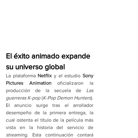
El éxito animado expande 
su universo global
La plataforma 
Netflix
 y el estudio 
Sony 
Pictures Animation
 oficializaron la 
producción de la secuela de 
Las 
guerreras K-pop
 (
K-Pop Demon Hunters
). 
El anuncio surge tras el arrollador 
desempeño de la primera entrega, la 
cual ostenta el título de la película más 
vista en la historia del servicio de 
streaming
. Esta continuación contará 