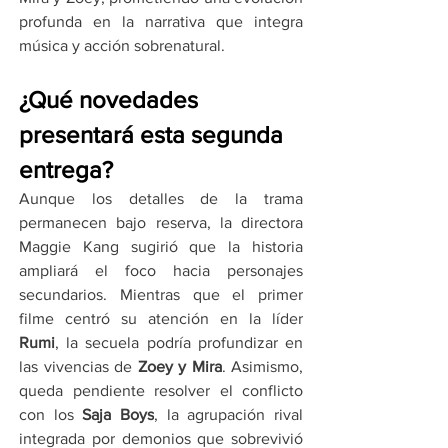
profunda en la narrativa que integra 
música y acción sobrenatural.
¿Qué novedades 
presentará esta segunda 
entrega?
Aunque los detalles de la trama 
permanecen bajo reserva, la directora 
Maggie Kang sugirió que la historia 
ampliará el foco hacia personajes 
secundarios. Mientras que el primer 
filme centró su atención en la líder 
Rumi
, la secuela podría profundizar en 
las vivencias de 
Zoey y Mira
. Asimismo, 
queda pendiente resolver el conflicto 
con los 
Saja Boys
, la agrupación rival 
integrada por demonios que sobrevivió 