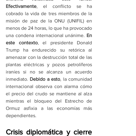
Efectivamente
, el conflicto se ha 
cobrado la vida de tres miembros de la 
misión de paz de la ONU (UNIFIL) en 
menos de 24 horas, lo que ha provocado 
una condena internacional unánime. 
En 
este contexto
, el presidente Donald 
Trump ha endurecido su retórica al 
amenazar con la destrucción total de las 
plantas eléctricas y pozos petrolíferos 
iraníes si no se alcanza un acuerdo 
inmediato. 
Debido a esto
, la comunidad 
internacional observa con alarma cómo 
el precio del crudo se mantiene al alza 
mientras el bloqueo del Estrecho de 
Ormuz asfixia a las economías más 
dependientes.
Crisis diplomática y cierre 