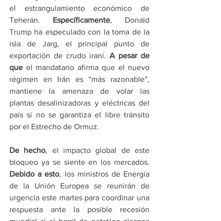
el estrangulamiento económico de 
Teherán. 
Específicamente
, Donald 
Trump ha especulado con la toma de la 
isla de Jarg, el principal punto de 
exportación de crudo iraní. 
A pesar de 
que
 el mandatario afirma que el nuevo 
régimen en Irán es “más razonable”, 
mantiene la amenaza de volar las 
plantas desalinizadoras y eléctricas del 
país si no se garantiza el libre tránsito 
por el Estrecho de Ormuz.
De hecho
, el impacto global de este 
bloqueo ya se siente en los mercados. 
Debido a esto
, los ministros de Energía 
de la Unión Europea se reunirán de 
urgencia este martes para coordinar una 
respuesta ante la posible recesión 