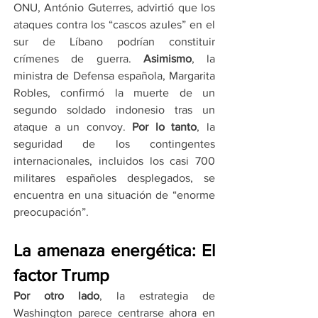
ONU, António Guterres, advirtió que los 
ataques contra los “cascos azules” en el 
sur de Líbano podrían constituir 
crímenes de guerra. 
Asimismo
, la 
ministra de Defensa española, Margarita 
Robles, confirmó la muerte de un 
segundo soldado indonesio tras un 
ataque a un convoy. 
Por lo tanto
, la 
seguridad de los contingentes 
internacionales, incluidos los casi 700 
militares españoles desplegados, se 
encuentra en una situación de “enorme 
preocupación”.
La amenaza energética: El 
factor Trump
Por otro lado
, la estrategia de 
Washington parece centrarse ahora en 