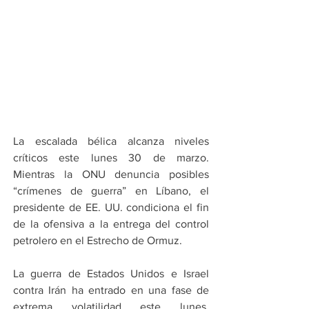
La escalada bélica alcanza niveles 
críticos este lunes 30 de marzo. 
Mientras la ONU denuncia posibles 
“crímenes de guerra” en Líbano, el 
presidente de EE. UU. condiciona el fin 
de la ofensiva a la entrega del control 
petrolero en el Estrecho de Ormuz.
La guerra de Estados Unidos e Israel 
contra Irán ha entrado en una fase de 
extrema volatilidad este lunes. 