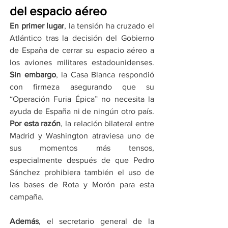
del espacio aéreo
En primer lugar
, la tensión ha cruzado el 
Atlántico tras la decisión del Gobierno 
de España de cerrar su espacio aéreo a 
los aviones militares estadounidenses. 
Sin embargo
, la Casa Blanca respondió 
con firmeza asegurando que su 
“Operación Furia Épica” no necesita la 
ayuda de España ni de ningún otro país. 
Por esta razón
, la relación bilateral entre 
Madrid y Washington atraviesa uno de 
sus momentos más tensos, 
especialmente después de que Pedro 
Sánchez prohibiera también el uso de 
las bases de Rota y Morón para esta 
campaña.
Además
, el secretario general de la 