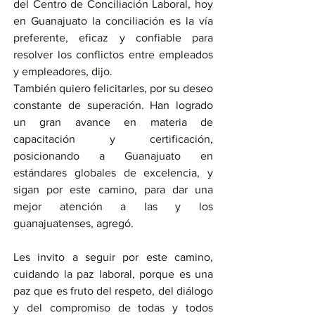
del Centro de Conciliación Laboral, hoy 
en Guanajuato la conciliación es la vía 
preferente, eficaz y confiable para 
resolver los conflictos entre empleados 
y empleadores, dijo.
También quiero felicitarles, por su deseo 
constante de superación. Han logrado 
un gran avance en materia de 
capacitación y certificación, 
posicionando a Guanajuato en 
estándares globales de excelencia, y 
sigan por este camino, para dar una 
mejor atención a las y los 
guanajuatenses, agregó.
Les invito a seguir por este camino, 
cuidando la paz laboral, porque es una 
paz que es fruto del respeto, del diálogo 
y del compromiso de todas y todos 