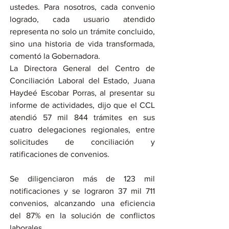
ustedes. Para nosotros, cada convenio 
logrado, cada usuario atendido 
representa no solo un trámite concluido, 
sino una historia de vida transformada, 
comentó la Gobernadora.
La Directora General del Centro de 
Conciliación Laboral del Estado, Juana 
Haydeé Escobar Porras, al presentar su 
informe de actividades, dijo que el CCL 
atendió 57 mil 844 trámites en sus 
cuatro delegaciones regionales, entre 
solicitudes de conciliación y 
ratificaciones de convenios.
Se diligenciaron más de 123 mil 
notificaciones y se lograron 37 mil 711 
convenios, alcanzando una eficiencia 
del 87% en la solución de conflictos 
laborales.