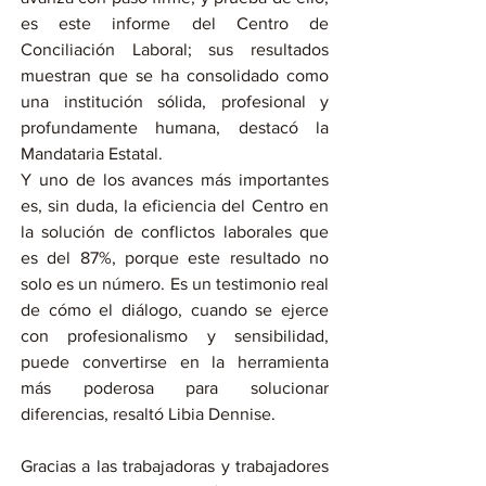
es este informe del Centro de 
Conciliación Laboral; sus resultados 
muestran que se ha consolidado como 
una institución sólida, profesional y 
profundamente humana, destacó la 
Mandataria Estatal.
Y uno de los avances más importantes 
es, sin duda, la eficiencia del Centro en 
la solución de conflictos laborales que 
es del 87%, porque este resultado no 
solo es un número. Es un testimonio real 
de cómo el diálogo, cuando se ejerce 
con profesionalismo y sensibilidad, 
puede convertirse en la herramienta 
más poderosa para solucionar 
diferencias, resaltó Libia Dennise.
Gracias a las trabajadoras y trabajadores 