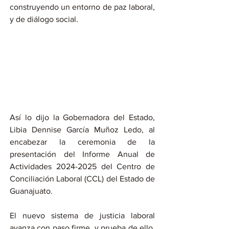
construyendo un entorno de paz laboral, 
y de diálogo social.
Así lo dijo la Gobernadora del Estado, 
Libia Dennise García Muñoz Ledo, al 
encabezar la ceremonia de la 
presentación del Informe Anual de 
Actividades 2024-2025 del Centro de 
Conciliación Laboral (CCL) del Estado de 
Guanajuato.
El nuevo sistema de justicia laboral 
avanza con paso firme, y prueba de ello, 