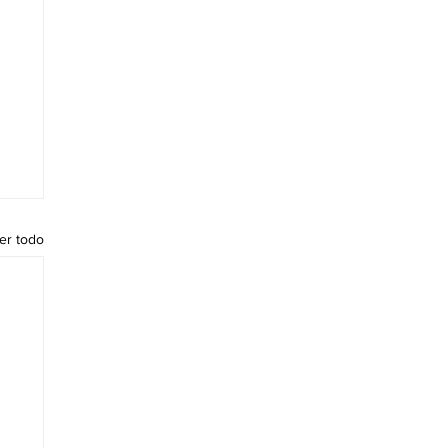
er todo