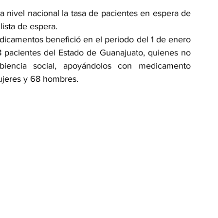
 nivel nacional la tasa de pacientes en espera de 
lista de espera.
dicamentos benefició en el periodo del 1 de enero 
8 pacientes del Estado de Guanajuato, quienes no 
iencia social, apoyándolos con medicamento 
ujeres y 68 hombres.