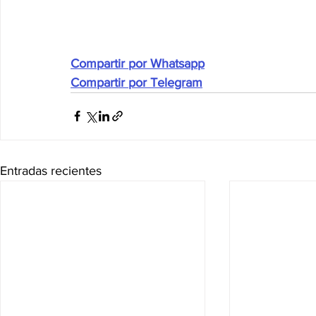
Compartir por Whatsapp
Compartir por Telegram
Entradas recientes