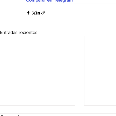
Compartir en Telegram
Entradas recientes