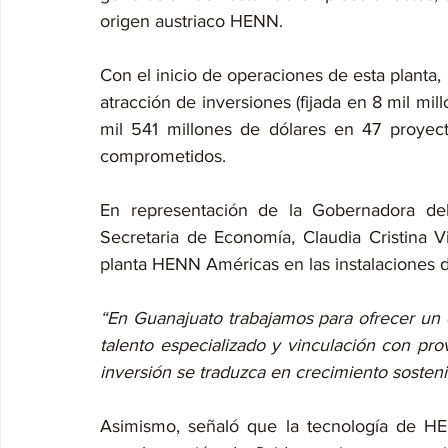
origen austriaco HENN.
Con el inicio de operaciones de esta planta
atracción de inversiones (fijada en 8 mil mil
mil 541 millones de dólares en 47 proyec
comprometidos.
En representación de la Gobernadora del
Secretaria de Economía, Claudia Cristina Vi
planta HENN Américas en las instalaciones d
“En Guanajuato trabajamos para ofrecer un eco
talento especializado y vinculación con prov
inversión se traduzca en crecimiento sostenid
Asimismo, señaló que la tecnología de HE