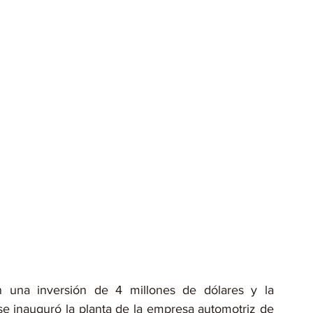
 una inversión de 4 millones de dólares y la 
e inauguró la planta de la empresa automotriz de 