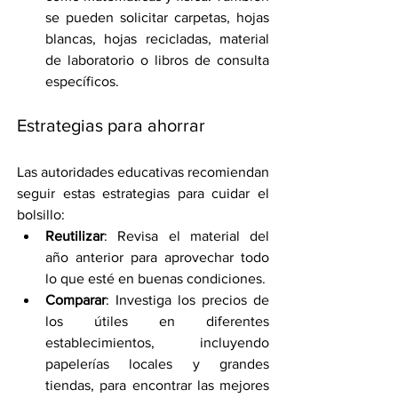
se pueden solicitar carpetas, hojas 
blancas, hojas recicladas, material 
de laboratorio o libros de consulta 
específicos.
Estrategias para ahorrar
Las autoridades educativas recomiendan 
seguir estas estrategias para cuidar el 
bolsillo:
Reutilizar
: Revisa el material del 
año anterior para aprovechar todo 
lo que esté en buenas condiciones.
Comparar
: Investiga los precios de 
los útiles en diferentes 
establecimientos, incluyendo 
papelerías locales y grandes 
tiendas, para encontrar las mejores 