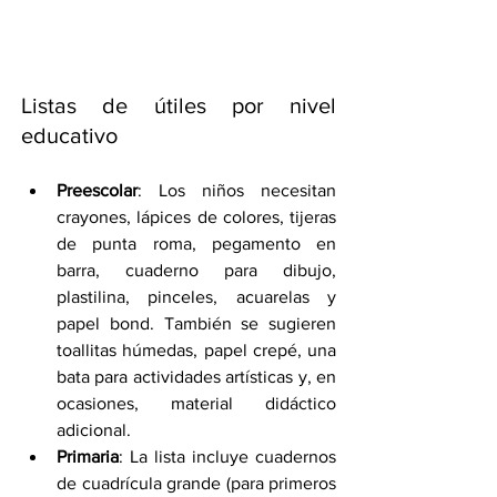
Listas de útiles por nivel 
educativo
Preescolar
: Los niños necesitan 
crayones, lápices de colores, tijeras 
de punta roma, pegamento en 
barra, cuaderno para dibujo, 
plastilina, pinceles, acuarelas y 
papel bond. También se sugieren 
toallitas húmedas, papel crepé, una 
bata para actividades artísticas y, en 
ocasiones, material didáctico 
adicional.
Primaria
: La lista incluye cuadernos 
de cuadrícula grande (para primeros 