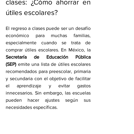
clases: ¿Cómo ahorrar en 
útiles escolares?
El regreso a clases puede ser un desafío 
económico para muchas familias, 
especialmente cuando se trata de 
comprar útiles escolares. En México, la 
Secretaría de Educación Pública 
(SEP)
 emite una lista de útiles escolares 
recomendados para preescolar, primaria 
y secundaria con el objetivo de facilitar 
el aprendizaje y evitar gastos 
innecesarios. Sin embargo, las escuelas 
pueden hacer ajustes según sus 
necesidades específicas.