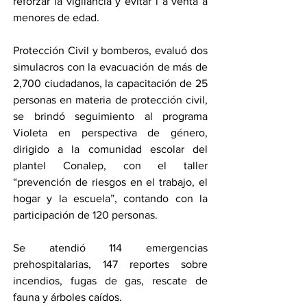
reforzar la vigilancia y evitar l a venta a 
menores de edad.
Protección Civil y bomberos, evaluó dos 
simulacros con la evacuación de más de 
2,700 ciudadanos, la capacitación de 25 
personas en materia de protección civil, 
se brindó seguimiento al programa 
Violeta en perspectiva de género, 
dirigido a la comunidad escolar del 
plantel Conalep, con el taller 
“prevención de riesgos en el trabajo, el 
hogar y la escuela”, contando con la 
participación de 120 personas.
Se atendió 114 emergencias 
prehospitalarias, 147 reportes sobre 
incendios, fugas de gas, rescate de 
fauna y árboles caídos.