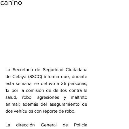
canino
La Secretaría de Seguridad Ciudadana 
de Celaya (SSCC) informa que, durante 
esta semana, se detuvo a 36 personas, 
13 por la comisión de delitos contra la 
salud, robo, agresiones y maltrato 
animal; además del aseguramiento de 
dos vehículos con reporte de robo.
La dirección General de Policía 