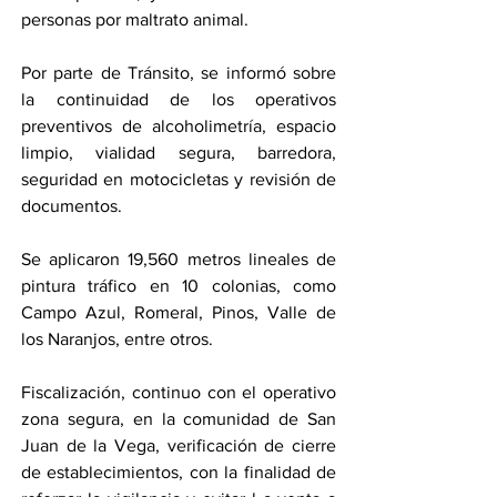
personas por maltrato animal.
Por parte de Tránsito, se informó sobre 
la continuidad de los operativos 
preventivos de alcoholimetría, espacio 
limpio, vialidad segura, barredora, 
seguridad en motocicletas y revisión de 
documentos.
Se aplicaron 19,560 metros lineales de 
pintura tráfico en 10 colonias, como 
Campo Azul, Romeral, Pinos, Valle de 
los Naranjos, entre otros.
Fiscalización, continuo con el operativo 
zona segura, en la comunidad de San 
Juan de la Vega, verificación de cierre 
de establecimientos, con la finalidad de 