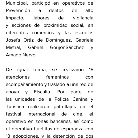
Municipal, participó en operativos de 
Prevención a delitos de alto 
impacto, labores de vigilancia 
y acciones de proximidad social, en 
diferentes comercios y las escuelas 
Josefa Ortiz de Domínguez, Gabriela 
Mistral, Gabriel GoujonSánchez y 
Amado Nervo. 
De igual forma, se realizaron 15 
atenciones femeninas con 
acompañamiento y traslado a una red de 
apoyo y Fiscalía. Por parte de 
las unidades de la Policía Canina y 
Turística realizaron patrullajes en el 
festival internacional de cine, el 
operativo en zonas bancarias, así como 
el operativo huellitas de esperanza con 
13 adopciones, y la detención de dos 