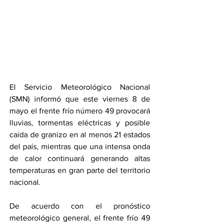
El Servicio Meteorológico Nacional 
(SMN) informó que este viernes 8 de 
mayo el frente frío número 49 provocará 
lluvias, tormentas eléctricas y posible 
caída de granizo en al menos 21 estados 
del país, mientras que una intensa onda 
de calor continuará generando altas 
temperaturas en gran parte del territorio 
nacional.
De acuerdo con el pronóstico 
meteorológico general, el frente frío 49 