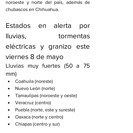
noroeste y norte del país, además de 
chubascos en Chihuahua.
Estados en alerta por 
lluvias, tormentas 
eléctricas y granizo este 
viernes 8 de mayo
Lluvias muy fuertes (50 a 75 
mm)
Coahuila (noreste)
Nuevo León (norte)
Tamaulipas (noroeste y oeste)
Veracruz (centro)
Puebla (norte, este y sureste)
Oaxaca (norte y centro)
Chiapas (centro y sur)