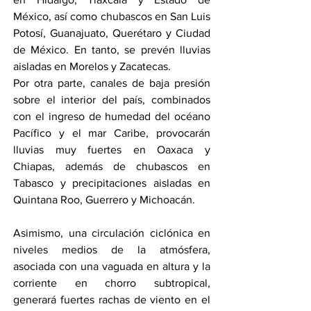
México, así como chubascos en San Luis 
Potosí, Guanajuato, Querétaro y Ciudad 
de México. En tanto, se prevén lluvias 
aisladas en Morelos y Zacatecas.
Por otra parte, canales de baja presión 
sobre el interior del país, combinados 
con el ingreso de humedad del océano 
Pacífico y el mar Caribe, provocarán 
lluvias muy fuertes en Oaxaca y 
Chiapas, además de chubascos en 
Tabasco y precipitaciones aisladas en 
Quintana Roo, Guerrero y Michoacán.
Asimismo, una circulación ciclónica en 
niveles medios de la atmósfera, 
asociada con una vaguada en altura y la 
corriente en chorro subtropical, 
generará fuertes rachas de viento en el 