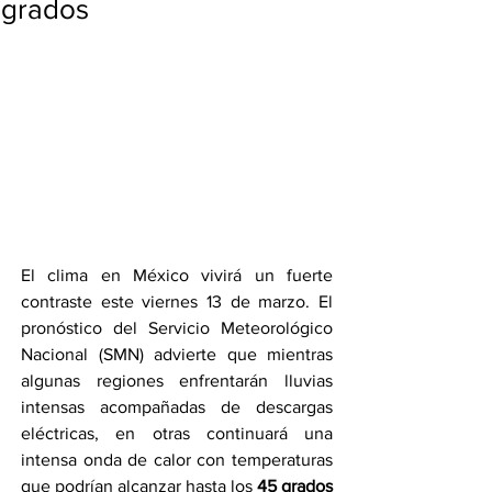
grados
El clima en México vivirá un fuerte 
contraste este viernes 13 de marzo. El 
pronóstico del Servicio Meteorológico 
Nacional (SMN) advierte que mientras 
algunas regiones enfrentarán lluvias 
intensas acompañadas de descargas 
eléctricas, en otras continuará una 
intensa onda de calor con temperaturas 
que podrían alcanzar hasta los 
45 grados 