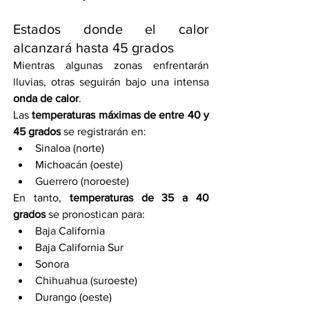
Estados donde el calor 
alcanzará hasta 45 grados
Mientras algunas zonas enfrentarán 
lluvias, otras seguirán bajo una intensa 
onda de calor
.
Las 
temperaturas máximas de entre 40 y 
45 grados
 se registrarán en:
Sinaloa (norte)
Michoacán (oeste)
Guerrero (noroeste)
En tanto, 
temperaturas de 35 a 40 
grados
 se pronostican para:
Baja California
Baja California Sur
Sonora
Chihuahua (suroeste)
Durango (oeste)