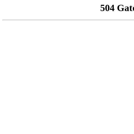
504 Gat