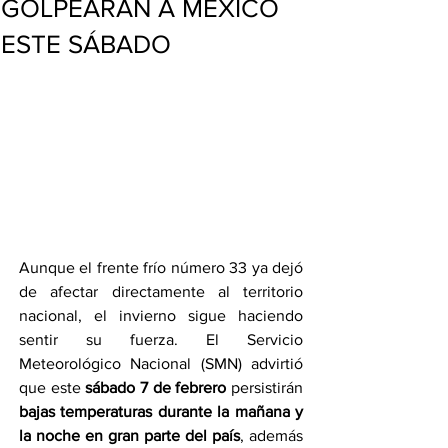
GOLPEARÁN A MÉXICO
ESTE SÁBADO
Aunque el frente frío número 33 ya dejó 
de afectar directamente al territorio 
nacional, el invierno sigue haciendo 
sentir su fuerza. El Servicio 
Meteorológico Nacional (SMN) advirtió 
que este 
sábado 7 de febrero
 persistirán 
bajas temperaturas durante la mañana y 
la noche en gran parte del país
, además 