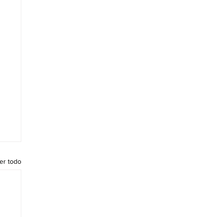
er todo