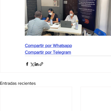
Compartir por Whatsapp
Compartir por Telegram
Entradas recientes