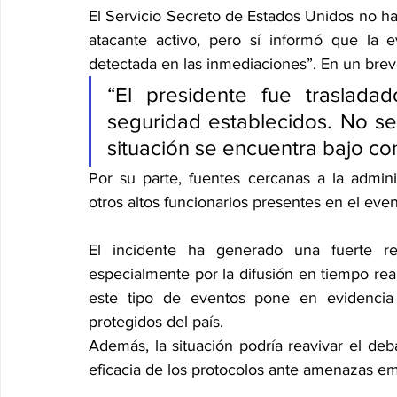
El Servicio Secreto de Estados Unidos no ha
atacante activo, pero sí informó que la 
detectada en las inmediaciones”. En un brev
“El presidente fue traslada
seguridad establecidos. No se
situación se encuentra bajo con
Por su parte, fuentes cercanas a la admini
otros altos funcionarios presentes en el even
El incidente ha generado una fuerte rea
especialmente por la difusión en tiempo rea
este tipo de eventos pone en evidencia 
protegidos del país.
Además, la situación podría reavivar el deba
eficacia de los protocolos ante amenazas e