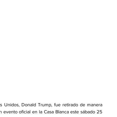
s Unidos, Donald Trump, fue retirado de manera 
n evento oficial en la Casa Blanca este sábado 25 