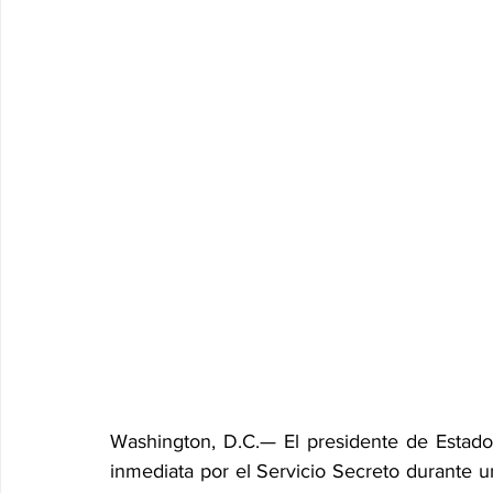
Washington, D.C.— El presidente de Estado
inmediata por el Servicio Secreto durante u