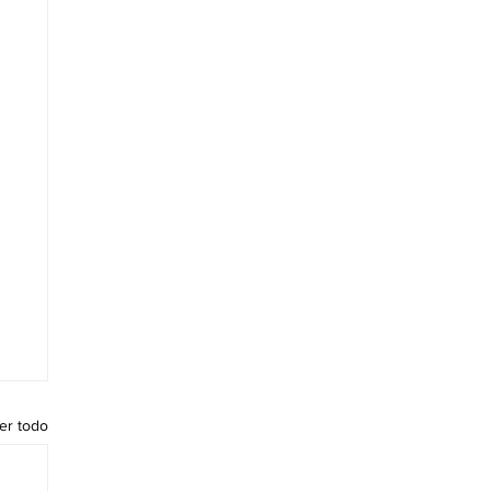
er todo