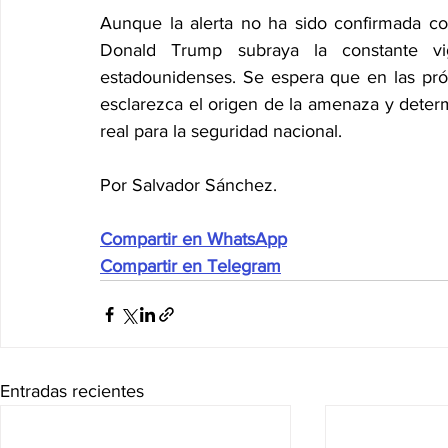
Aunque la alerta no ha sido confirmada co
Donald Trump subraya la constante vig
estadounidenses. Se espera que en las pró
esclarezca el origen de la amenaza y determi
real para la seguridad nacional.
Por Salvador Sánchez.
Compartir en WhatsApp
Compartir en Telegram
Entradas recientes