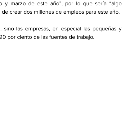
 y marzo de este año”, por lo que sería “algo 
l de crear dos millones de empleos para este año.
 sino las empresas, en especial las pequeñas y 
 por ciento de las fuentes de trabajo.