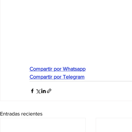
Compartir por Whatsapp
Compartir por Telegram
Entradas recientes