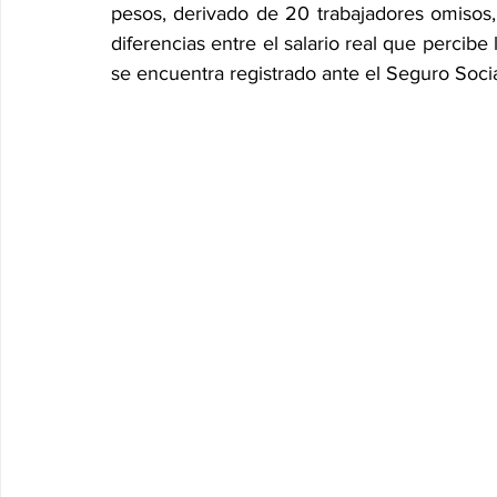
pesos, derivado de 20 trabajadores omisos, e
diferencias entre el salario real que percibe l
se encuentra registrado ante el Seguro Socia