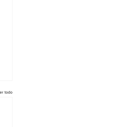
er todo