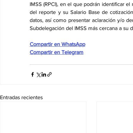
IMSS (RPCI), en el que podrán identificar el
del reporte y su Salario Base de cotización
datos, así como presentar aclaración y/o den
Subdelegación del IMSS más cercana a su dom
Compartir en WhatsApp
Compartir en Telegram
Entradas recientes