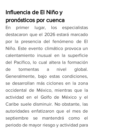
Influencia de El Niño y 
pronósticos por cuenca
En primer lugar, los especialistas 
destacaron que el 2026 estará marcado 
por la presencia del fenómeno de El 
Niño. Este evento climático provoca un 
calentamiento inusual en la superficie 
del Pacífico, lo cual altera la formación 
de tormentas a nivel global. 
Generalmente, bajo estas condiciones, 
se desarrollan más ciclones en la zona 
occidental de México, mientras que la 
actividad en el Golfo de México y el 
Caribe suele disminuir. No obstante, las 
autoridades enfatizaron que el mes de 
septiembre se mantendrá como el 
periodo de mayor riesgo y actividad para 