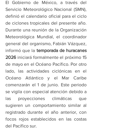
El Gobierno de México, a través del 
Servicio Meteorológico Nacional (SMN), 
definió el calendario oficial para el ciclo 
de ciclones tropicales del presente año. 
Durante una reunión de la Organización 
Meteorológica Mundial, el coordinador 
general del organismo, Fabián Vázquez, 
informó que la 
temporada de huracanes 
2026
 iniciará formalmente el próximo 15 
de mayo en el Océano Pacífico. Por otro 
lado, las actividades ciclónicas en el 
Océano Atlántico y el Mar Caribe 
comenzarán el 1 de junio. Este periodo 
se vigila con especial atención debido a 
las proyecciones climáticas que 
sugieren un comportamiento similar al 
registrado durante el año anterior, con 
focos rojos establecidos en las costas 
del Pacífico sur.