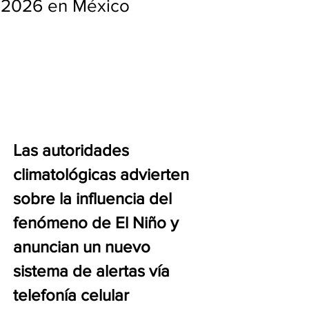
2026 en México
Las autoridades 
climatológicas advierten 
sobre la influencia del 
fenómeno de El Niño y 
anuncian un nuevo 
sistema de alertas vía 
telefonía celular