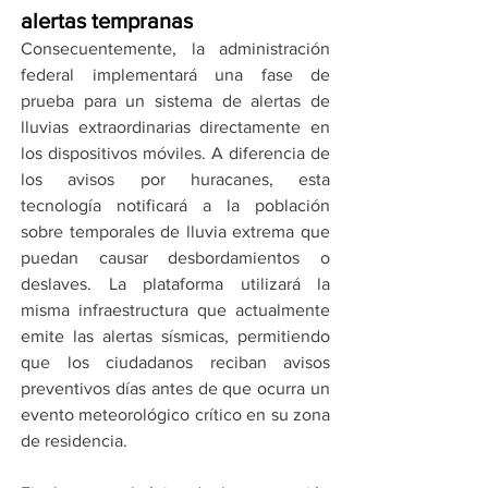
alertas tempranas
Consecuentemente, la administración 
federal implementará una fase de 
prueba para un sistema de alertas de 
lluvias extraordinarias directamente en 
los dispositivos móviles. A diferencia de 
los avisos por huracanes, esta 
tecnología notificará a la población 
sobre temporales de lluvia extrema que 
puedan causar desbordamientos o 
deslaves. La plataforma utilizará la 
misma infraestructura que actualmente 
emite las alertas sísmicas, permitiendo 
que los ciudadanos reciban avisos 
preventivos días antes de que ocurra un 
evento meteorológico crítico en su zona 
de residencia.