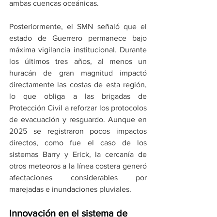
ambas cuencas oceánicas.
Posteriormente, el SMN señaló que el 
estado de Guerrero permanece bajo 
máxima vigilancia institucional. Durante 
los últimos tres años, al menos un 
huracán de gran magnitud impactó 
directamente las costas de esta región, 
lo que obliga a las brigadas de 
Protección Civil a reforzar los protocolos 
de evacuación y resguardo. Aunque en 
2025 se registraron pocos impactos 
directos, como fue el caso de los 
sistemas Barry y Erick, la cercanía de 
otros meteoros a la línea costera generó 
afectaciones considerables por 
marejadas e inundaciones pluviales.
Innovación en el sistema de 