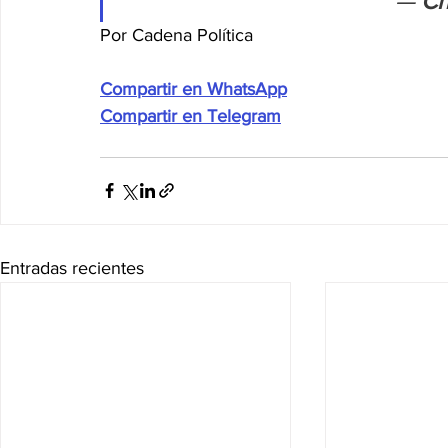
— 
Ch
Por Cadena Política
Compartir en WhatsApp
Compartir en Telegram
Entradas recientes