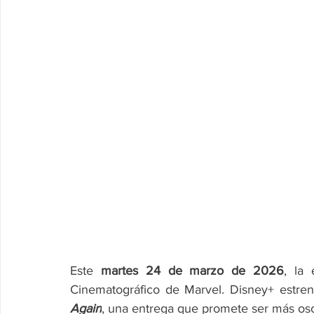
Este 
martes 24 de marzo de 2026
, la 
Cinematográfico de Marvel. Disney+ estre
Again
, una entrega que promete ser más osc