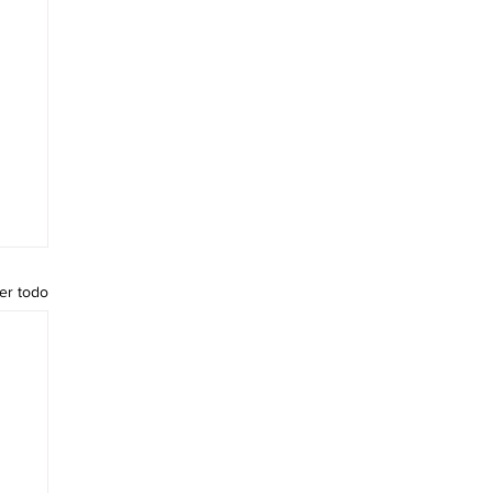
er todo