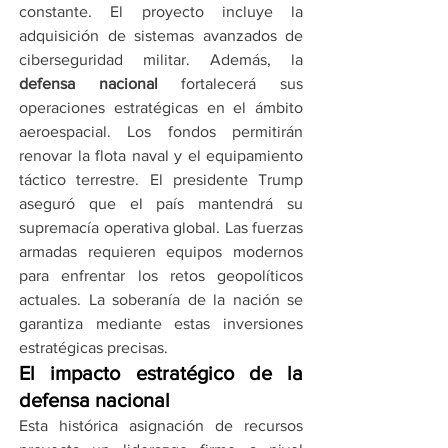
constante. El proyecto incluye la 
adquisición de sistemas avanzados de 
ciberseguridad militar. Además, la 
defensa nacional
 fortalecerá sus 
operaciones estratégicas en el ámbito 
aeroespacial. Los fondos permitirán 
renovar la flota naval y el equipamiento 
táctico terrestre. El presidente Trump 
aseguró que el país mantendrá su 
supremacía operativa global. Las fuerzas 
armadas requieren equipos modernos 
para enfrentar los retos geopolíticos 
actuales. La soberanía de la nación se 
garantiza mediante estas inversiones 
estratégicas precisas.
El impacto estratégico de la 
defensa nacional
Esta histórica asignación de recursos 