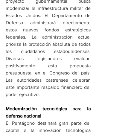
proyecto gubernamental busca 
modernizar la infraestructura militar de 
Estados Unidos. El Departamento de 
Defensa administrará directamente 
estos nuevos fondos estratégicos 
federales. La administración actual 
prioriza la protección absoluta de todos 
los ciudadanos estadounidenses. 
Diversos legisladores evalúan 
positivamente esta propuesta 
presupuestal en el Congreso del país. 
Las autoridades castrenses celebran 
este importante respaldo financiero del 
poder ejecutivo.
Modernización tecnológica para la 
defensa nacional
El Pentágono destinará gran parte del 
capital a la innovación tecnológica 