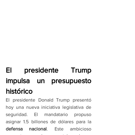
El presidente Trump 
impulsa un presupuesto 
histórico
El presidente Donald Trump presentó 
hoy una nueva iniciativa legislativa de 
seguridad. El mandatario propuso 
asignar 1.5 billones de dólares para la 
defensa nacional
. Este ambicioso 