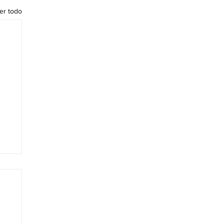
er todo