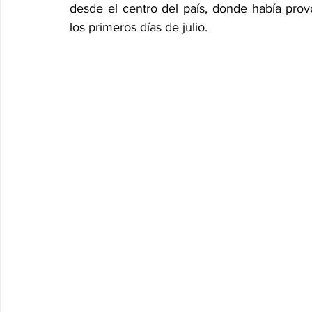
desde el centro del país, donde había prov
los primeros días de julio.