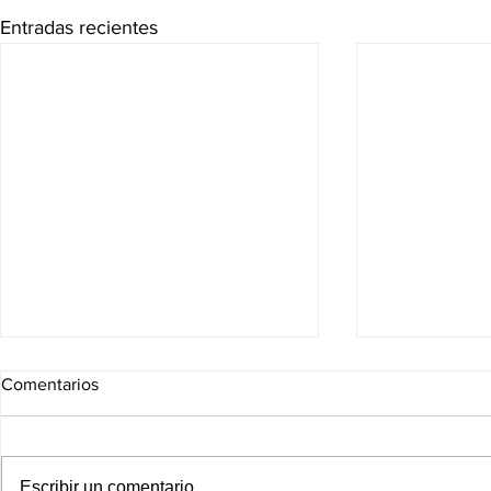
Entradas recientes
Comentarios
Escribir un comentario...