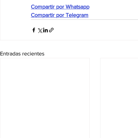
Compartir por Whatsapp
Compartir por Telegram
Entradas recientes