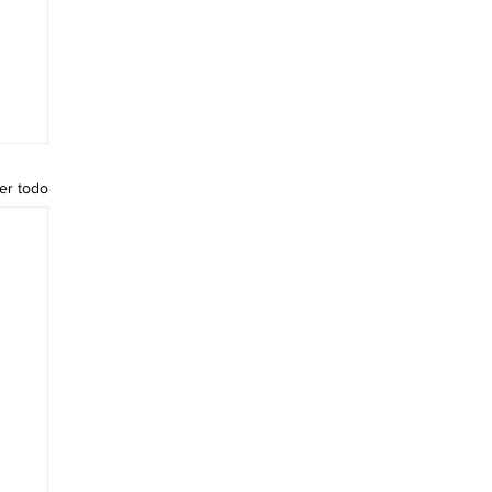
er todo