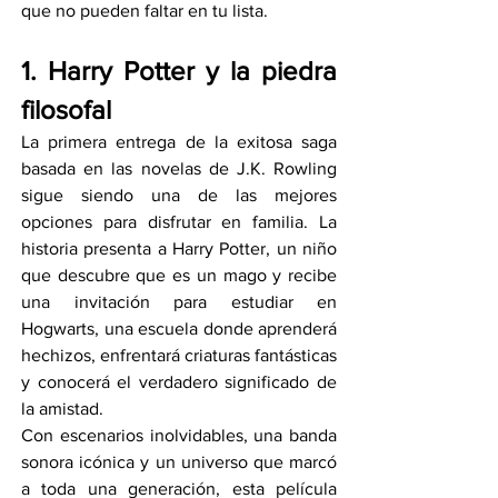
que no pueden faltar en tu lista.
1. Harry Potter y la piedra 
filosofal
La primera entrega de la exitosa saga 
basada en las novelas de J.K. Rowling 
sigue siendo una de las mejores 
opciones para disfrutar en familia. La 
historia presenta a Harry Potter, un niño 
que descubre que es un mago y recibe 
una invitación para estudiar en 
Hogwarts, una escuela donde aprenderá 
hechizos, enfrentará criaturas fantásticas 
y conocerá el verdadero significado de 
la amistad.
Con escenarios inolvidables, una banda 
sonora icónica y un universo que marcó 
a toda una generación, esta película 