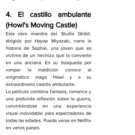
4. El castillo ambulante 
(Howl's Moving Castle)
Esta obra maestra del Studio Ghibli, 
dirigida por Hayao Miyazaki, narra la 
historia de Sophie, una joven que es 
víctima de un hechizo que la convierte 
en una anciana. En su búsqueda por 
romper la maldición conoce al 
enigmático mago Howl y a su 
extraordinario castillo ambulante.
La película combina fantasía, romance y 
una profunda reflexión sobre la guerra, 
convirtiéndose en una experiencia 
visual inolvidable para espectadores de 
todas las edades. Puede verse en Netflix 
en varios países.