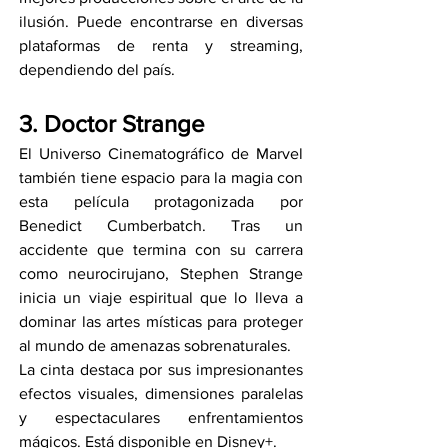
ilusión. Puede encontrarse en diversas 
plataformas de renta y streaming, 
dependiendo del país.
3. Doctor Strange
El Universo Cinematográfico de Marvel 
también tiene espacio para la magia con 
esta película protagonizada por 
Benedict Cumberbatch. Tras un 
accidente que termina con su carrera 
como neurocirujano, Stephen Strange 
inicia un viaje espiritual que lo lleva a 
dominar las artes místicas para proteger 
al mundo de amenazas sobrenaturales.
La cinta destaca por sus impresionantes 
efectos visuales, dimensiones paralelas 
y espectaculares enfrentamientos 
mágicos. Está disponible en Disney+.