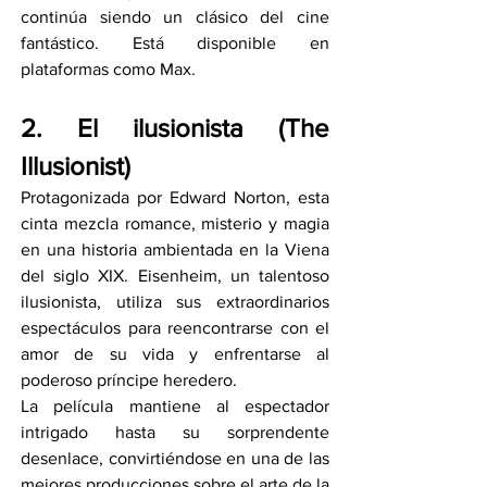
continúa siendo un clásico del cine 
fantástico. Está disponible en 
plataformas como Max.
2. El ilusionista (The 
Illusionist)
Protagonizada por Edward Norton, esta 
cinta mezcla romance, misterio y magia 
en una historia ambientada en la Viena 
del siglo XIX. Eisenheim, un talentoso 
ilusionista, utiliza sus extraordinarios 
espectáculos para reencontrarse con el 
amor de su vida y enfrentarse al 
poderoso príncipe heredero.
La película mantiene al espectador 
intrigado hasta su sorprendente 
desenlace, convirtiéndose en una de las 
mejores producciones sobre el arte de la 