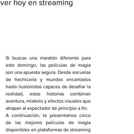
ver hoy en streaming
Si buscas una maratón diferente para 
este domingo, las películas de magia 
son una apuesta segura. Desde escuelas 
de hechicería y mundos encantados 
hasta ilusionistas capaces de desafiar la 
realidad, estas historias combinan 
aventura, misterio y efectos visuales que 
atrapan al espectador de principio a fin.
A continuación, te presentamos cinco 
de las mejores películas de magia 
disponibles en plataformas de streaming 