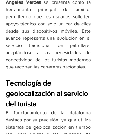
Ángeles Verdes 
se presenta como la 
herramienta principal de auxilio, 
permitiendo que los usuarios soliciten 
apoyo técnico con solo un par de clics 
desde sus dispositivos móviles. Este 
avance representa una evolución en el 
servicio tradicional de patrullaje, 
adaptándose a las necesidades de 
conectividad de los turistas modernos 
que recorren las carreteras nacionales.
Tecnología de 
geolocalización al servicio 
del turista
El funcionamiento de la plataforma 
destaca por su precisión, ya que utiliza 
sistemas de geolocalización en tiempo 