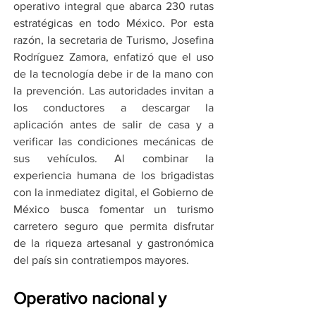
operativo integral que abarca 230 rutas 
estratégicas en todo México. Por esta 
razón, la secretaria de Turismo, Josefina 
Rodríguez Zamora, enfatizó que el uso 
de la tecnología debe ir de la mano con 
la prevención. Las autoridades invitan a 
los conductores a descargar la 
aplicación antes de salir de casa y a 
verificar las condiciones mecánicas de 
sus vehículos. Al combinar la 
experiencia humana de los brigadistas 
con la inmediatez digital, el Gobierno de 
México busca fomentar un turismo 
carretero seguro que permita disfrutar 
de la riqueza artesanal y gastronómica 
del país sin contratiempos mayores.
Operativo nacional y 