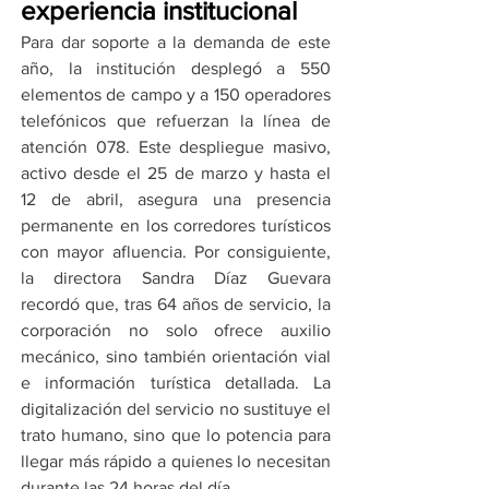
experiencia institucional
Para dar soporte a la demanda de este 
año, la institución desplegó a 550 
elementos de campo y a 150 operadores 
telefónicos que refuerzan la línea de 
atención 078. Este despliegue masivo, 
activo desde el 25 de marzo y hasta el 
12 de abril, asegura una presencia 
permanente en los corredores turísticos 
con mayor afluencia. Por consiguiente, 
la directora Sandra Díaz Guevara 
recordó que, tras 64 años de servicio, la 
corporación no solo ofrece auxilio 
mecánico, sino también orientación vial 
e información turística detallada. La 
digitalización del servicio no sustituye el 
trato humano, sino que lo potencia para 
llegar más rápido a quienes lo necesitan 
durante las 24 horas del día.