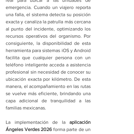
real para ubicar a las unidades de 
emergencia. Cuando un viajero reporta 
una falla, el sistema detecta su posición 
exacta y canaliza la patrulla más cercana 
al punto del incidente, optimizando los 
recursos operativos del organismo. Por 
consiguiente, la disponibilidad de esta 
herramienta para sistemas iOS y Android 
facilita que cualquier persona con un 
teléfono inteligente acceda a asistencia 
profesional sin necesidad de conocer su 
ubicación exacta por kilómetro. De esta 
manera, el acompañamiento en las rutas 
se vuelve más eficiente, brindando una 
capa adicional de tranquilidad a las 
familias mexicanas.
La implementación de la 
aplicación 
Ángeles Verdes 2026
 forma parte de un 