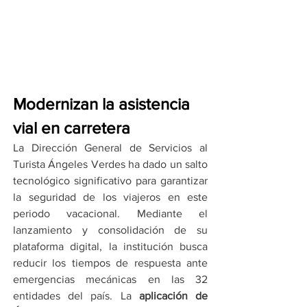
Modernizan la asistencia 
vial en carretera
La Dirección General de Servicios al 
Turista Ángeles Verdes ha dado un salto 
tecnológico significativo para garantizar 
la seguridad de los viajeros en este 
periodo vacacional. Mediante el 
lanzamiento y consolidación de su 
plataforma digital, la institución busca 
reducir los tiempos de respuesta ante 
emergencias mecánicas en las 32 
entidades del país. La 
aplicación de 