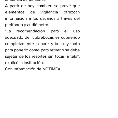
A partir de hoy, también se prevé que 
elementos de vigilancia ofrezcan 
información a los usuarios a través del 
perifoneo y audiómetro.
“La recomendación para el uso 
adecuado del cubrebocas es cubriendo 
completamente la nariz y boca, y tanto 
para ponerlo como para retirarlo se debe 
sujetar de los resortes sin tocar la tela”, 
explicó la institución.
Con información de NOTIMEX