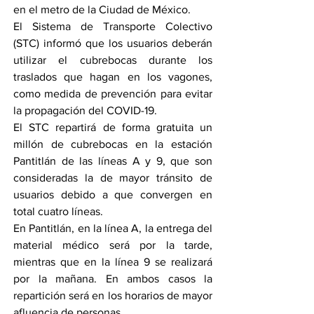
en el metro de la Ciudad de México.
El Sistema de Transporte Colectivo 
(STC) informó que los usuarios deberán 
utilizar el cubrebocas durante los 
traslados que hagan en los vagones, 
como medida de prevención para evitar 
la propagación del COVID-19.
El STC repartirá de forma gratuita un 
millón de cubrebocas en la estación 
Pantitlán de las líneas A y 9, que son 
consideradas la de mayor tránsito de 
usuarios debido a que convergen en 
total cuatro líneas.
En Pantitlán, en la línea A, la entrega del 
material médico será por la tarde, 
mientras que en la línea 9 se realizará 
por la mañana. En ambos casos la 
repartición será en los horarios de mayor 
afluencia de personas.