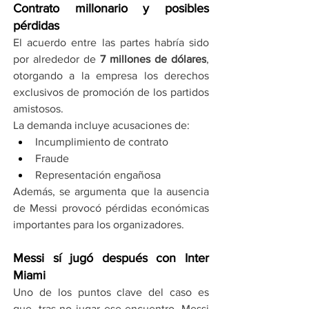
Contrato millonario y posibles 
pérdidas
El acuerdo entre las partes habría sido 
por alrededor de 
7 millones de dólares
, 
otorgando a la empresa los derechos 
exclusivos de promoción de los partidos 
amistosos.
La demanda incluye acusaciones de:
Incumplimiento de contrato
Fraude
Representación engañosa
Además, se argumenta que la ausencia 
de Messi provocó pérdidas económicas 
importantes para los organizadores.
Messi sí jugó después con Inter 
Miami
Uno de los puntos clave del caso es 
que, tras no jugar ese encuentro, Messi 