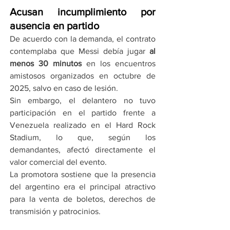
Acusan incumplimiento por 
ausencia en partido
De acuerdo con la demanda, el contrato 
contemplaba que Messi debía jugar 
al 
menos 30 minutos
 en los encuentros 
amistosos organizados en octubre de 
2025, salvo en caso de lesión.
Sin embargo, el delantero no tuvo 
participación en el partido frente a 
Venezuela realizado en el Hard Rock 
Stadium, lo que, según los 
demandantes, afectó directamente el 
valor comercial del evento.
La promotora sostiene que la presencia 
del argentino era el principal atractivo 
para la venta de boletos, derechos de 
transmisión y patrocinios.