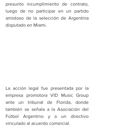
presunto incumplimiento de contrato, 
luego de no participar en un partido 
amistoso de la selección de Argentina 
disputado en Miami.
La acción legal fue presentada por la 
empresa promotora VID Music Group 
ante un tribunal de Florida, donde 
también se señala a la Asociación del 
Fútbol Argentino y a un directivo 
vinculado al acuerdo comercial.