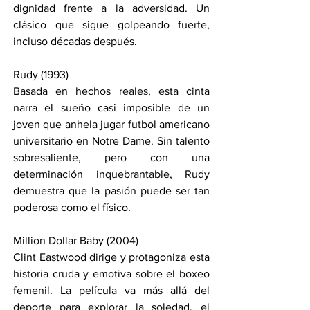
dignidad frente a la adversidad. Un 
clásico que sigue golpeando fuerte, 
incluso décadas después.
Rudy (1993)
Basada en hechos reales, esta cinta 
narra el sueño casi imposible de un 
joven que anhela jugar futbol americano 
universitario en Notre Dame. Sin talento 
sobresaliente, pero con una 
determinación inquebrantable, Rudy 
demuestra que la pasión puede ser tan 
poderosa como el físico.
Million Dollar Baby (2004)
Clint Eastwood dirige y protagoniza esta 
historia cruda y emotiva sobre el boxeo 
femenil. La película va más allá del 
deporte para explorar la soledad, el 