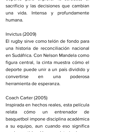
sacrificio y las decisiones que cambian 
una vida. Intensa y profundamente 
humana.
Invictus (2009)
El rugby sirve como telón de fondo para 
una historia de reconciliación nacional 
en Sudáfrica. Con Nelson Mandela como 
figura central, la cinta muestra cómo el 
deporte puede unir a un país dividido y 
convertirse en una poderosa 
herramienta de esperanza.
Coach Carter (2005)
Inspirada en hechos reales, esta película 
relata cómo un entrenador de 
basquetbol impone disciplina académica 
a su equipo, aun cuando eso significa 