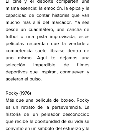
El cine y el deporte comparten una 
misma esencia: la emoción, la épica y la 
capacidad de contar historias que van 
mucho más allá del marcador. Ya sea 
desde un cuadrilátero, una cancha de 
futbol o una pista improvisada, estas 
películas recuerdan que la verdadera 
competencia suele librarse dentro de 
uno mismo. Aquí te dejamos una 
selección imperdible de filmes 
deportivos que inspiran, conmueven y 
aceleran el pulso.
Rocky (1976)
Más que una película de boxeo, Rocky 
es un retrato de la perseverancia. La 
historia de un peleador desconocido 
que recibe la oportunidad de su vida se 
convirtió en un símbolo del esfuerzo y la 