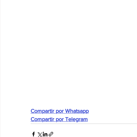
Compartir por Whatsapp
Compartir por Telegram