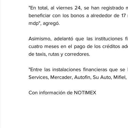
"En total, al viernes 24, se han registrad
beneficiar con los bonos a alrededor de 17 
mdp", agregó.
Asimismo, adelantó que las instituciones f
cuatro meses en el pago de los créditos adq
de taxis, rutas y corredores.
"Entre las instalaciones financieras que se
Services, Mercader, Autofin, Su Auto, Mifiel,
Con información de NOTIMEX