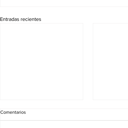
Entradas recientes
Comentarios