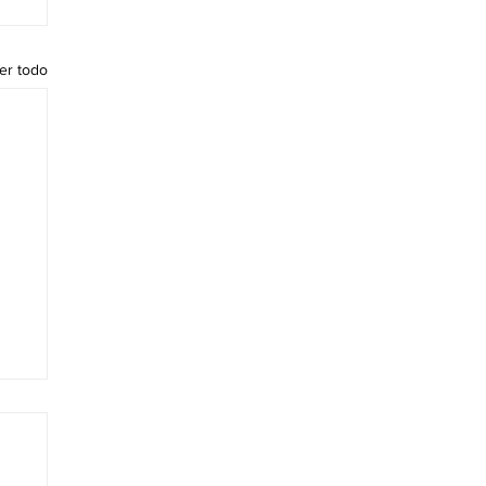
er todo