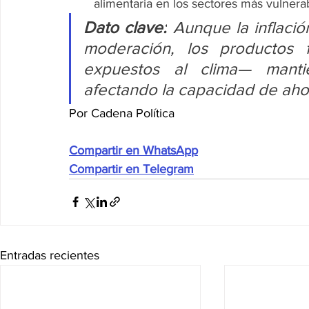
alimentaria en los sectores más vulnerab
Dato clave:
 Aunque la inflaci
moderación, los productos 
expuestos al clima— mantie
afectando la capacidad de aho
Por Cadena Política
Compartir en WhatsApp
Compartir en Telegram
Entradas recientes