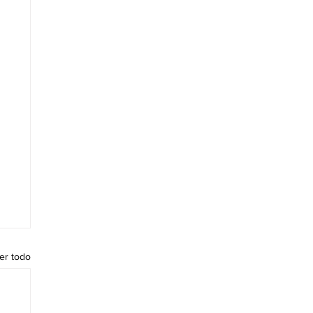
er todo