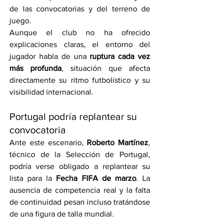
de las convocatorias y del terreno de 
juego.
Aunque el club no ha ofrecido 
explicaciones claras, el entorno del 
jugador habla de una 
ruptura cada vez 
más profunda
, situación que afecta 
directamente su ritmo futbolístico y su 
visibilidad internacional.
Portugal podría replantear su 
convocatoria
Ante este escenario, 
Roberto Martínez
, 
técnico de la Selección de Portugal, 
podría verse obligado a replantear su 
lista para la 
Fecha FIFA de marzo
. La 
ausencia de competencia real y la falta 
de continuidad pesan incluso tratándose 
de una figura de talla mundial.