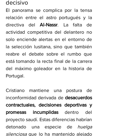
decisivo
El panorama se complica por la tensa 
relación entre el astro portugués y la 
directiva del 
Al-Nassr
. La falta de 
actividad competitiva del delantero no 
solo enciende alertas en el entorno de 
la selección lusitana, sino que también 
reabre el debate sobre el rumbo que 
está tomando la recta final de la carrera 
del máximo goleador en la historia de 
Portugal.
Cristiano mantiene una postura de 
inconformidad derivada de 
desacuerdos 
contractuales, decisiones deportivas y 
promesas incumplidas
 dentro del 
proyecto saudí. Estas diferencias habrían 
detonado una especie de 
huelga 
silenciosa
 que lo ha mantenido alejado 