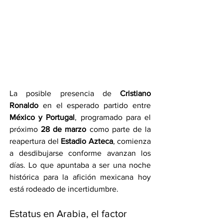
La posible presencia de 
Cristiano 
Ronaldo
 en el esperado partido entre 
México y Portugal
, programado para el 
próximo 
28 de marzo
 como parte de la 
reapertura del 
Estadio Azteca
, comienza 
a desdibujarse conforme avanzan los 
días. Lo que apuntaba a ser una noche 
histórica para la afición mexicana hoy 
está rodeado de incertidumbre.
Estatus en Arabia, el factor 