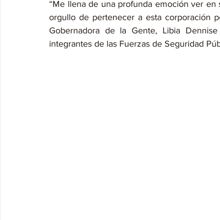
“Me llena de una profunda emoción ver en sus
orgullo de pertenecer a esta corporación poli
Gobernadora de la Gente, Libia Dennise 
integrantes de las Fuerzas de Seguridad Públ