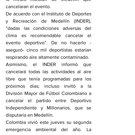
cancelaran el evento.
De acuerdo con el Instituto de Deportes 
y Recreación de Medellín (INDER), 
“dadas las condiciones adversas del 
clima es recomendable cancelar el 
evento deportivo”. De no hacerlo -
aseguró- cinco mil deportistas estarían 
respirando aire altamente contaminado.
Asimismo, el INDER informó que 
cancelará todas las actividades al aire 
libre que tenía programadas para los 
próximos días; incluso invitó a la 
División Mayor de Fútbol Colombiano a 
cancelar el partido entre Deportivo 
Independiente y Millonarios, que se 
disputaría en Medellín.
Colombia vivió este jueves su segunda 
emergencia ambiental del año. La 