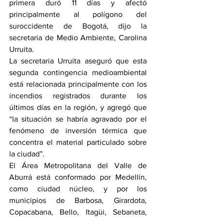
primera duró 11 días y afectó 
principalmente al polígono del 
suroccidente de Bogotá, dijo la 
secretaria de Medio Ambiente, Carolina 
Urruita.
La secretaria Urruita aseguró que esta 
segunda contingencia medioambiental 
está relacionada principalmente con los 
incendios registrados durante los 
últimos días en la región, y agregó que 
“la situación se habría agravado por el 
fenómeno de inversión térmica que 
concentra el material particulado sobre 
la ciudad”.
El Área Metropolitana del Valle de 
Aburrá está conformado por Medellín, 
como ciudad núcleo, y por los 
municipios de Barbosa, Girardota, 
Copacabana, Bello, Itagüi, Sebaneta, 