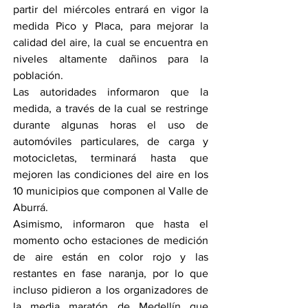
partir del miércoles entrará en vigor la 
medida Pico y Placa, para mejorar la 
calidad del aire, la cual se encuentra en 
niveles altamente dañinos para la 
población.
Las autoridades informaron que la 
medida, a través de la cual se restringe 
durante algunas horas el uso de 
automóviles particulares, de carga y 
motocicletas, terminará hasta que 
mejoren las condiciones del aire en los 
10 municipios que componen al Valle de 
Aburrá.
Asimismo, informaron que hasta el 
momento ocho estaciones de medición 
de aire están en color rojo y las 
restantes en fase naranja, por lo que 
incluso pidieron a los organizadores de 
la media maratón de Medellín que 