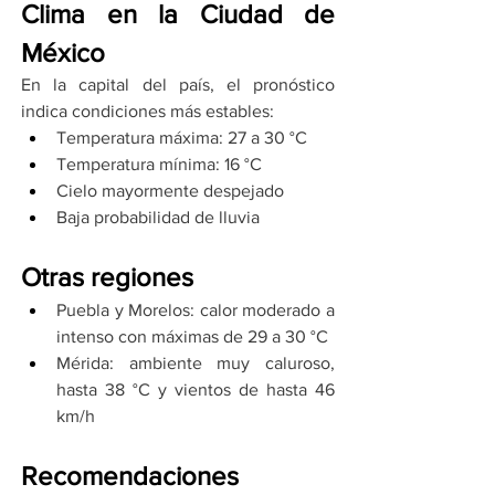
Clima en la Ciudad de 
México
En la capital del país, el pronóstico 
indica condiciones más estables:
Temperatura máxima: 27 a 30 °C
Temperatura mínima: 16 °C
Cielo mayormente despejado
Baja probabilidad de lluvia
Otras regiones
Puebla y Morelos: calor moderado a 
intenso con máximas de 29 a 30 °C
Mérida: ambiente muy caluroso, 
hasta 38 °C y vientos de hasta 46 
km/h
Recomendaciones