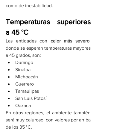
como de inestabilidad.
Temperaturas superiores 
a 45 °C
Las entidades con 
calor más severo
, 
donde se esperan temperaturas mayores 
a 45 grados, son:
Durango
Sinaloa
Michoacán
Guerrero
Tamaulipas
San Luis Potosí
Oaxaca
En otras regiones, el ambiente también 
será muy caluroso, con valores por arriba 
de los 35 °C.