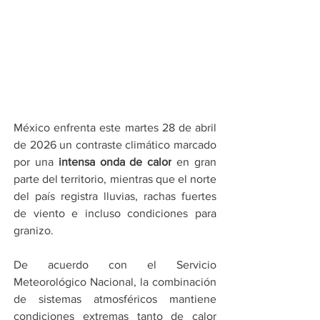
México enfrenta este martes 28 de abril 
de 2026 un contraste climático marcado 
por una 
intensa onda de calor
 en gran 
parte del territorio, mientras que el norte 
del país registra lluvias, rachas fuertes 
de viento e incluso condiciones para 
granizo.
De acuerdo con el Servicio 
Meteorológico Nacional, la combinación 
de sistemas atmosféricos mantiene 
condiciones extremas tanto de calor 