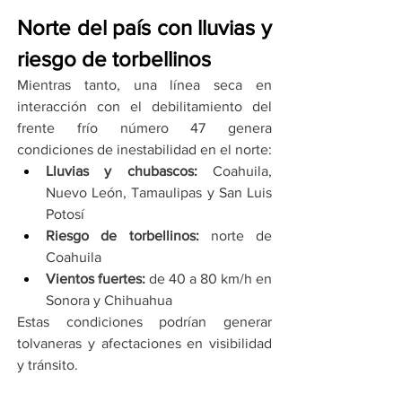
Norte del país con lluvias y 
riesgo de torbellinos
Mientras tanto, una línea seca en 
interacción con el debilitamiento del 
frente frío número 47 genera 
condiciones de inestabilidad en el norte:
Lluvias y chubascos:
 Coahuila, 
Nuevo León, Tamaulipas y San Luis 
Potosí
Riesgo de torbellinos:
 norte de 
Coahuila
Vientos fuertes:
 de 40 a 80 km/h en 
Sonora y Chihuahua
Estas condiciones podrían generar 
tolvaneras y afectaciones en visibilidad 
y tránsito.