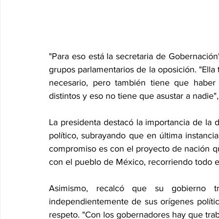
"Para eso está la secretaria de Gobernación"
grupos parlamentarios de la oposición. "Ella t
necesario, pero también tiene que haber
distintos y eso no tiene que asustar a nadie"
La presidenta destacó la importancia de la d
político, subrayando que en última instancia
compromiso es con el proyecto de nación qu
con el pueblo de México, recorriendo todo e
Asimismo, recalcó que su gobierno tr
independientemente de sus orígenes polític
respeto. "Con los gobernadores hay que traba