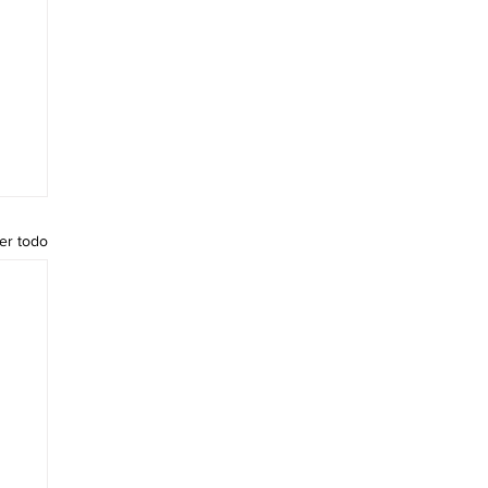
er todo