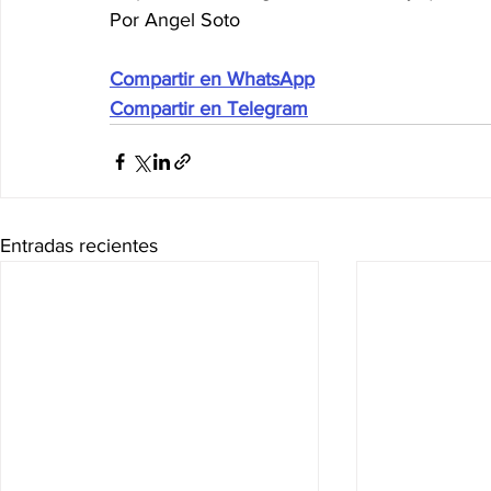
Por Angel Soto
Compartir en WhatsApp
Compartir en Telegram
Entradas recientes