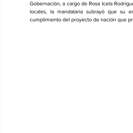
Gobernación, a cargo de Rosa Icela Rodríg
locales, la mandataria subrayó que su e
cumplimiento del proyecto de nación que p