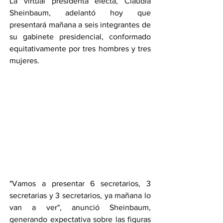
La virtual presidenta electa, Claudia 
Sheinbaum, adelantó hoy que 
presentará mañana a seis integrantes de 
su gabinete presidencial, conformado 
equitativamente por tres hombres y tres 
mujeres.
"Vamos a presentar 6 secretarios, 3 
secretarias y 3 secretarios, ya mañana lo 
van a ver", anunció Sheinbaum, 
generando expectativa sobre las figuras 