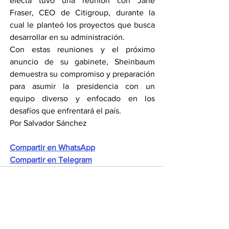
electa tuvo una reunión con Jane 
Fraser, CEO de Citigroup, durante la 
cual le planteó los proyectos que busca 
desarrollar en su administración.
Con estas reuniones y el próximo 
anuncio de su gabinete, Sheinbaum 
demuestra su compromiso y preparación 
para asumir la presidencia con un 
equipo diverso y enfocado en los 
desafíos que enfrentará el país.
Por Salvador Sánchez
Compartir en WhatsApp
Compartir en Telegram
Ver todo
Entradas recientes