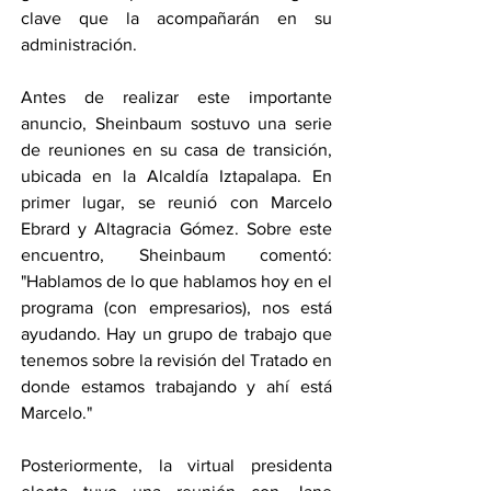
clave que la acompañarán en su 
administración.
Antes de realizar este importante 
anuncio, Sheinbaum sostuvo una serie 
de reuniones en su casa de transición, 
ubicada en la Alcaldía Iztapalapa. En 
primer lugar, se reunió con Marcelo 
Ebrard y Altagracia Gómez. Sobre este 
encuentro, Sheinbaum comentó: 
"Hablamos de lo que hablamos hoy en el 
programa (con empresarios), nos está 
ayudando. Hay un grupo de trabajo que 
tenemos sobre la revisión del Tratado en 
donde estamos trabajando y ahí está 
Marcelo."
Posteriormente, la virtual presidenta 